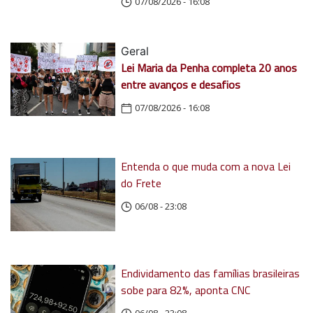
07/08/2026 - 16:08
Geral
Lei Maria da Penha completa 20 anos
entre avanços e desafios
07/08/2026 - 16:08
Entenda o que muda com a nova Lei
do Frete
06/08 - 23:08
Endividamento das famílias brasileiras
sobe para 82%, aponta CNC