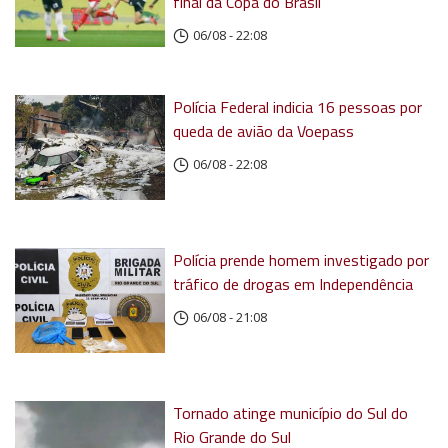
final da Copa do Brasil
06/08 - 22:08
Polícia Federal indicia 16 pessoas por
queda de avião da Voepass
06/08 - 22:08
Polícia prende homem investigado por
tráfico de drogas em Independência
06/08 - 21:08
Tornado atinge município do Sul do
Rio Grande do Sul