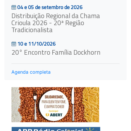
04 e 05 de setembro de 2026
Distribuição Regional da Chama
Crioula 2026 - 20ª Região
Tradicionalista
10 e 11/10/2026
20° Encontro Família Dockhorn
Agenda completa