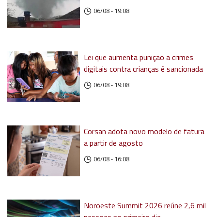
06/08 - 19:08
Lei que aumenta punição a crimes
digitais contra crianças é sancionada
06/08 - 19:08
Corsan adota novo modelo de fatura
a partir de agosto
06/08 - 16:08
Noroeste Summit 2026 reúne 2,6 mil