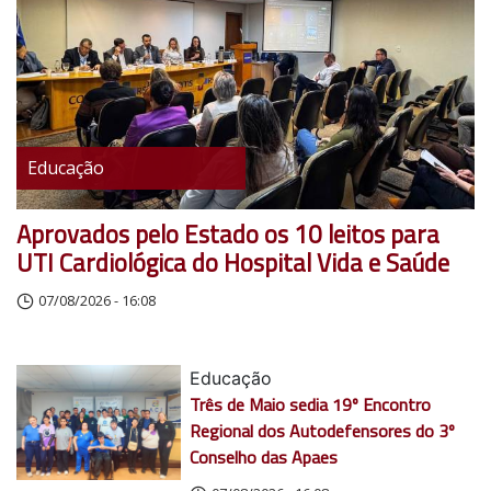
Educação
Aprovados pelo Estado os 10 leitos para
UTI Cardiológica do Hospital Vida e Saúde
07/08/2026 - 16:08
Educação
Três de Maio sedia 19º Encontro
Regional dos Autodefensores do 3º
Conselho das Apaes