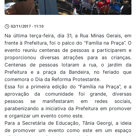
02/11/2017 - 11:10
Na última terça-feira, dia 31, a Rua Minas Gerais, em
frente à Prefeitura, foi o palco do “Família na Praça”. O
evento reuniu centenas de pessoas a participarem e
proporcionou diversas atrações para as crianças.
Centenas de pessoas lotaram a rua, o jardim da
Prefeitura e a praça da Bandeira, no feriado que
comemora o Dia da Reforma Protestante.
Essa foi a primeira edição do “Família na Praça”, e a
aprovação da comunidade foi grande, diversas
pessoas se manifestaram em redes sociais,
parabenizando a iniciativa da Prefeitura em promover
e organizar um evento como este.
Para a Secretária de Educação, Tânia Georgi, a ideia
de promover um evento como este em um espaço