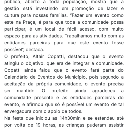
público, aberto à toda população, mostra que a
gestão está investindo em promoção de lazer e
cultura para nossas famílias. “Fazer um evento como
este na Praça, é para que toda a comunidade possa
participar, é um local de fácil acesso, com muito
espaço para as atividades. Trabalhamos muito com as
entidades parceiras para que este evento fosse
possível”, destaca.
O prefeito, Altair Copatti, destacou que o evento
atingiu o objetivo, que era de integrar a comunidade.
Copatti ainda falou que o evento fará parte do
Calendário de Eventos do Município, pois segundo a
aceitação da própria comunidade, o evento precisa
ser mantido. O prefeito ainda agradeceu a
comunidade presente e as entidades parceiras do
evento, e afirmou que só é possível um evento de tal
envergadura com o apoio de todos.
Na festa que iniciou as 14h30min e se estendeu até
por volta de 19 horas, as crianças puderam assistir