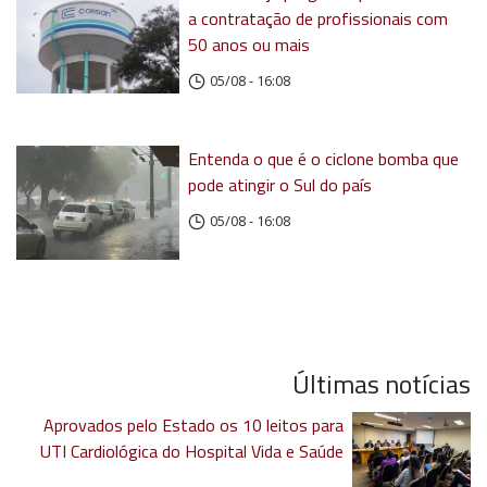
a contratação de profissionais com
50 anos ou mais
05/08 - 16:08
Entenda o que é o ciclone bomba que
pode atingir o Sul do país
05/08 - 16:08
Últimas notícias
Aprovados pelo Estado os 10 leitos para
UTI Cardiológica do Hospital Vida e Saúde