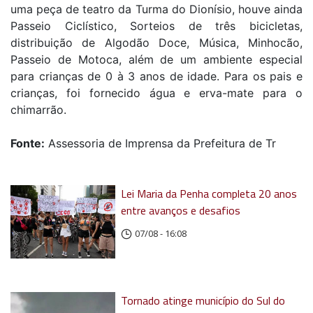
uma peça de teatro da Turma do Dionísio, houve ainda
Passeio Ciclístico, Sorteios de três bicicletas,
distribuição de Algodão Doce, Música, Minhocão,
Passeio de Motoca, além de um ambiente especial
para crianças de 0 à 3 anos de idade. Para os pais e
crianças, foi fornecido água e erva-mate para o
chimarrão.
Fonte:
Assessoria de Imprensa da Prefeitura de Tr
Lei Maria da Penha completa 20 anos
entre avanços e desafios
07/08 - 16:08
Tornado atinge município do Sul do