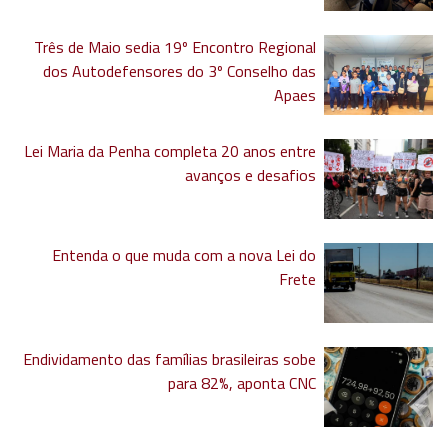
Três de Maio sedia 19º Encontro Regional
dos Autodefensores do 3º Conselho das
Apaes
Lei Maria da Penha completa 20 anos entre
avanços e desafios
Entenda o que muda com a nova Lei do
Frete
Endividamento das famílias brasileiras sobe
para 82%, aponta CNC