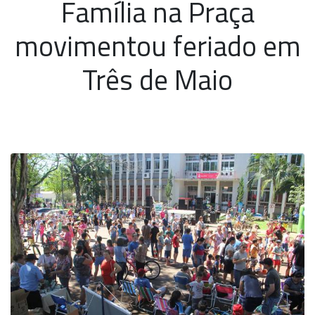
Família na Praça
movimentou feriado em
Três de Maio