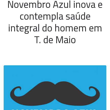
Novembro Azul inova e
contempla saúde
integral do homem em
T. de Maio