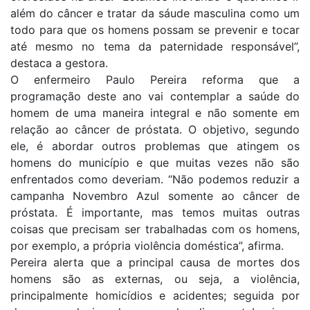
além do câncer e tratar da sáude masculina como um
todo para que os homens possam se prevenir e tocar
até mesmo no tema da paternidade responsável”,
destaca a gestora.
O enfermeiro Paulo Pereira reforma que a
programação deste ano vai contemplar a saúde do
homem de uma maneira integral e não somente em
relação ao câncer de próstata. O objetivo, segundo
ele, é abordar outros problemas que atingem os
homens do município e que muitas vezes não são
enfrentados como deveriam. “Não podemos reduzir a
campanha Novembro Azul somente ao câncer de
próstata. É importante, mas temos muitas outras
coisas que precisam ser trabalhadas com os homens,
por exemplo, a própria violência doméstica”, afirma.
Pereira alerta que a principal causa de mortes dos
homens são as externas, ou seja, a violência,
principalmente homicídios e acidentes; seguida por