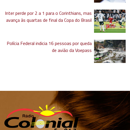
Inter perde por 2 a 1 para o Corinthians, mas
avança às quartas de final da Copa do Brasil
Polícia Federal indicia 16 pessoas por queda
de avião da Voepass