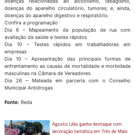
doenças relacionadas ao alcoolismo, tabagismo,
doenças do aparelho circulatório, tumores; e, ainda,
doenças do aparelho digestivo e respiratório.
Confira a programação
Dia 6 – Mapeamento da população de rua com
avaliação da saúde e testes rápidos
Dia 10 – Testes rápidos em trabalhadores em
empresas
Dia 10 – Apresentação das principais formas de
enfrentamento as causas de mortalidade e morbidade
masculinas na Câmara de Vereadores
Dia 26 – Mateada em parceria com o Conselho
Municipal Antidrogas
Fonte:
Reda
Agosto Lilás ganha destaque com
decoração temática em Três de Maio