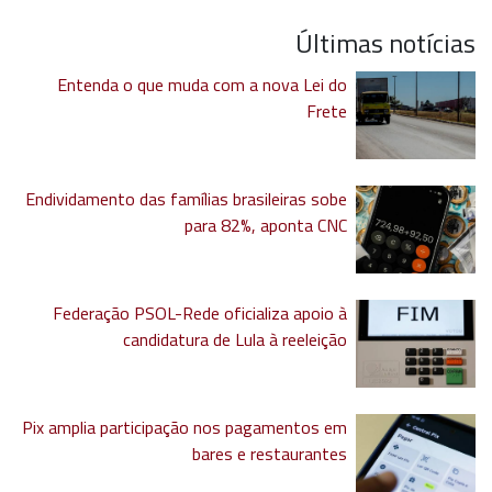
Últimas notícias
Entenda o que muda com a nova Lei do
Frete
Endividamento das famílias brasileiras sobe
para 82%, aponta CNC
Federação PSOL-Rede oficializa apoio à
candidatura de Lula à reeleição
Pix amplia participação nos pagamentos em
bares e restaurantes