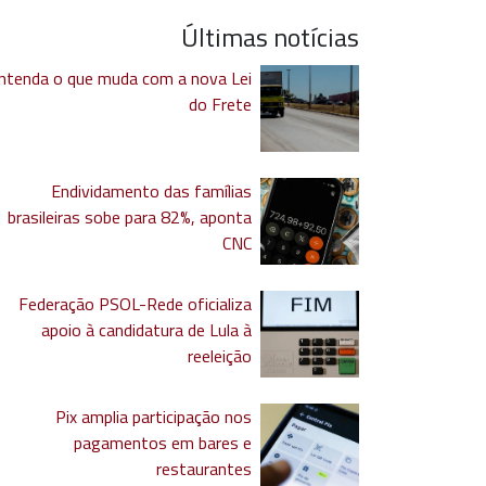
Últimas notícias
ntenda o que muda com a nova Lei
do Frete
Endividamento das famílias
brasileiras sobe para 82%, aponta
CNC
Federação PSOL-Rede oficializa
apoio à candidatura de Lula à
reeleição
Pix amplia participação nos
pagamentos em bares e
restaurantes