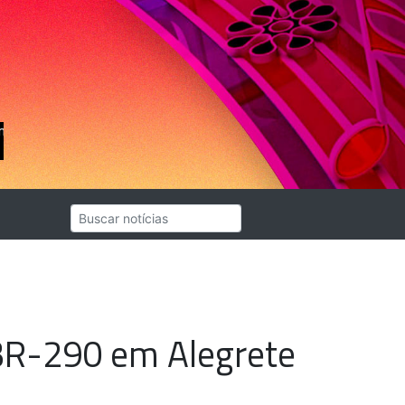
 BR-290 em Alegrete