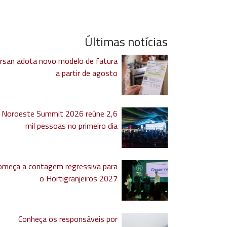
Últimas notícias
rsan adota novo modelo de fatura
a partir de agosto
Noroeste Summit 2026 reúne 2,6
mil pessoas no primeiro dia
omeça a contagem regressiva para
o Hortigranjeiros 2027
Conheça os responsáveis por