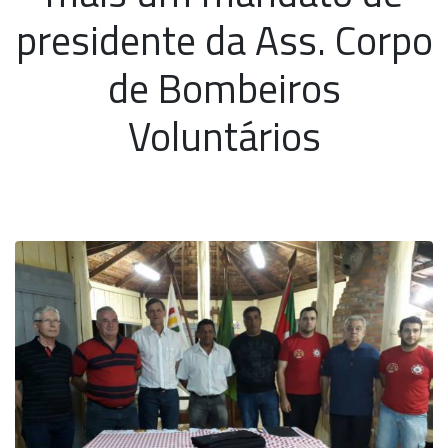
presidente da Ass. Corpo
de Bombeiros
Voluntários