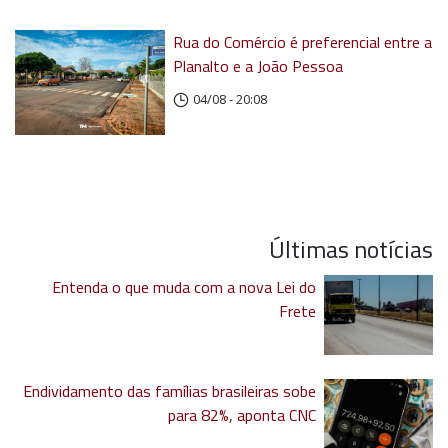
Rua do Comércio é preferencial entre a
Planalto e a João Pessoa
04/08 - 20:08
Últimas notícias
Entenda o que muda com a nova Lei do
Frete
Endividamento das famílias brasileiras sobe
para 82%, aponta CNC