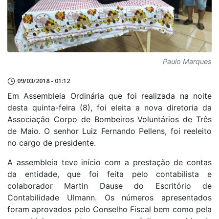
Paulo Marques
09/03/2018 - 01:12
Em Assembleia Ordinária que foi realizada na noite
desta quinta-feira (8), foi eleita a nova diretoria da
Associação Corpo de Bombeiros Voluntários de Três
de Maio. O senhor Luiz Fernando Pellens, foi reeleito
no cargo de presidente.
A assembleia teve início com a prestação de contas
da entidade, que foi feita pelo contabilista e
colaborador Martin Dause do Escritório de
Contabilidade Ulmann. Os números apresentados
foram aprovados pelo Conselho Fiscal bem como pela