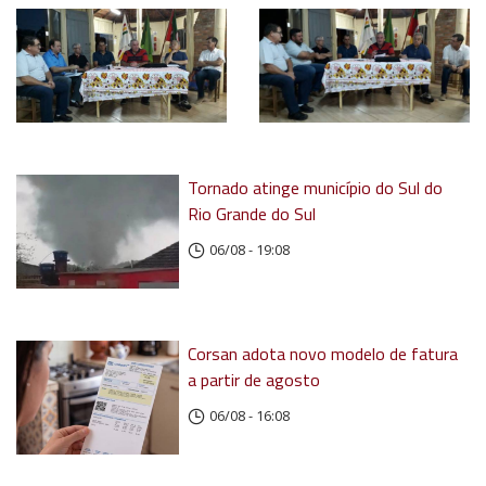
Tornado atinge município do Sul do
Rio Grande do Sul
06/08 - 19:08
Corsan adota novo modelo de fatura
a partir de agosto
06/08 - 16:08