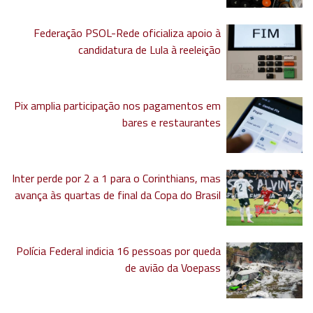
Federação PSOL-Rede oficializa apoio à
candidatura de Lula à reeleição
Pix amplia participação nos pagamentos em
bares e restaurantes
Inter perde por 2 a 1 para o Corinthians, mas
avança às quartas de final da Copa do Brasil
Polícia Federal indicia 16 pessoas por queda
de avião da Voepass