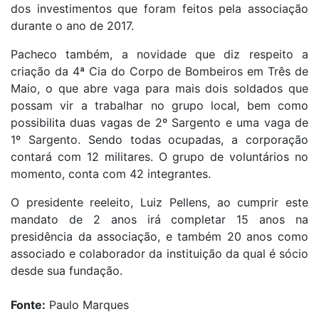
dos investimentos que foram feitos pela associação
durante o ano de 2017.
Pacheco também, a novidade que diz respeito a
criação da 4ª Cia do Corpo de Bombeiros em Três de
Maio, o que abre vaga para mais dois soldados que
possam vir a trabalhar no grupo local, bem como
possibilita duas vagas de 2º Sargento e uma vaga de
1º Sargento. Sendo todas ocupadas, a corporação
contará com 12 militares. O grupo de voluntários no
momento, conta com 42 integrantes.
O presidente reeleito, Luiz Pellens, ao cumprir este
mandato de 2 anos irá completar 15 anos na
presidência da associação, e também 20 anos como
associado e colaborador da instituição da qual é sócio
desde sua fundação.
Fonte:
Paulo Marques