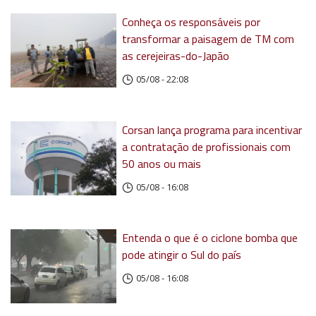
Conheça os responsáveis por
transformar a paisagem de TM com
as cerejeiras-do-Japão
05/08 - 22:08
Corsan lança programa para incentivar
a contratação de profissionais com
50 anos ou mais
05/08 - 16:08
Entenda o que é o ciclone bomba que
pode atingir o Sul do país
05/08 - 16:08