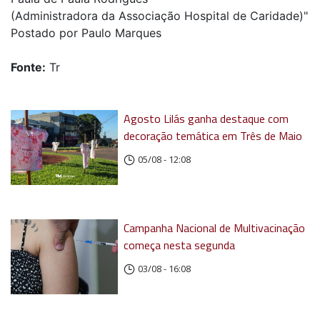
(Administradora da Associação Hospital de Caridade)"
Postado por Paulo Marques
Fonte:
Tr
Agosto Lilás ganha destaque com
decoração temática em Três de Maio
05/08 - 12:08
Campanha Nacional de Multivacinação
começa nesta segunda
03/08 - 16:08