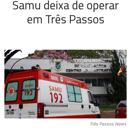
Samu deixa de operar
em Três Passos
Três Passos News