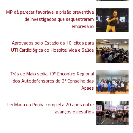
MP dá parecer favorável a prisão preventiva
de investigados que sequestraram
empresário
Aprovados pelo Estado os 10 leitos para
UTI Cardiológica do Hospital Vida e Saúde
Três de Maio sedia 19º Encontro Regional
dos Autodefensores do 3º Conselho das
Apaes
Lei Maria da Penha completa 20 anos entre
avanços e desafios