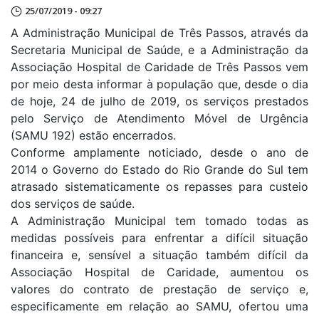
25/07/2019 - 09:27
A Administração Municipal de Três Passos, através da
Secretaria Municipal de Saúde, e a Administração da
Associação Hospital de Caridade de Três Passos vem
por meio desta informar à população que, desde o dia
de hoje, 24 de julho de 2019, os serviços prestados
pelo Serviço de Atendimento Móvel de Urgência
(SAMU 192) estão encerrados.
Conforme amplamente noticiado, desde o ano de
2014 o Governo do Estado do Rio Grande do Sul tem
atrasado sistematicamente os repasses para custeio
dos serviços de saúde.
A Administração Municipal tem tomado todas as
medidas possíveis para enfrentar a difícil situação
financeira e, sensível a situação também difícil da
Associação Hospital de Caridade, aumentou os
valores do contrato de prestação de serviço e,
especificamente em relação ao SAMU, ofertou uma