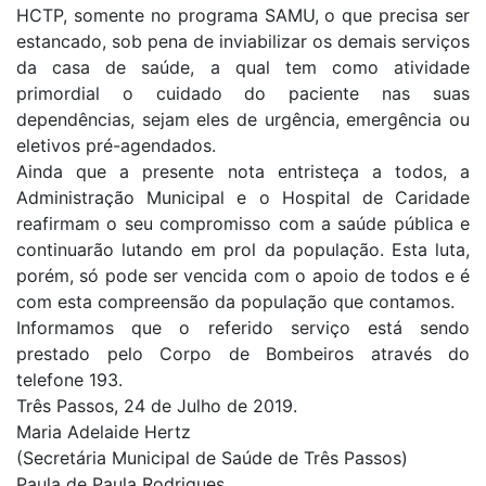
HCTP, somente no programa SAMU, o que precisa ser
estancado, sob pena de inviabilizar os demais serviços
da casa de saúde, a qual tem como atividade
primordial o cuidado do paciente nas suas
dependências, sejam eles de urgência, emergência ou
eletivos pré-agendados.
Ainda que a presente nota entristeça a todos, a
Administração Municipal e o Hospital de Caridade
reafirmam o seu compromisso com a saúde pública e
continuarão lutando em prol da população. Esta luta,
porém, só pode ser vencida com o apoio de todos e é
com esta compreensão da população que contamos.
Informamos que o referido serviço está sendo
prestado pelo Corpo de Bombeiros através do
telefone 193.
Três Passos, 24 de Julho de 2019.
Maria Adelaide Hertz
(Secretária Municipal de Saúde de Três Passos)
Paula de Paula Rodrigues