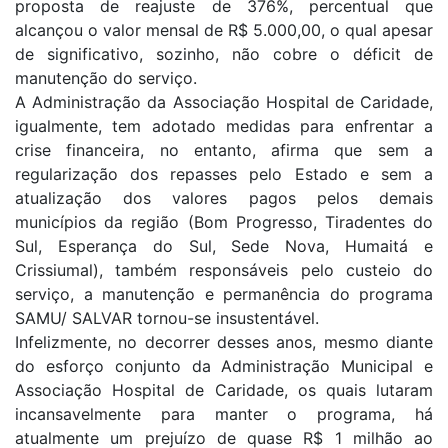
proposta de reajuste de 376%, percentual que
alcançou o valor mensal de R$ 5.000,00, o qual apesar
de significativo, sozinho, não cobre o déficit de
manutenção do serviço.
A Administração da Associação Hospital de Caridade,
igualmente, tem adotado medidas para enfrentar a
crise financeira, no entanto, afirma que sem a
regularização dos repasses pelo Estado e sem a
atualização dos valores pagos pelos demais
municípios da região (Bom Progresso, Tiradentes do
Sul, Esperança do Sul, Sede Nova, Humaitá e
Crissiumal), também responsáveis pelo custeio do
serviço, a manutenção e permanência do programa
SAMU/ SALVAR tornou-se insustentável.
Infelizmente, no decorrer desses anos, mesmo diante
do esforço conjunto da Administração Municipal e
Associação Hospital de Caridade, os quais lutaram
incansavelmente para manter o programa, há
atualmente um prejuízo de quase R$ 1 milhão ao