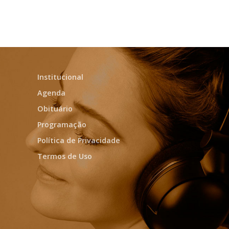
Institucional
Agenda
Obituário
Programação
Política de Privacidade
Termos de Uso