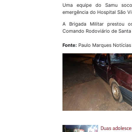
Uma equipe do Samu socorr
emergência do Hospital São Vi
A Brigada Militar prestou o
Comando Rodoviário de Santa R
Fonte:
Paulo Marques Notícias
Duas adolesce