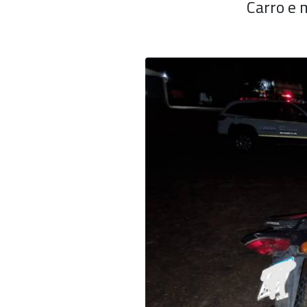
Carro e 