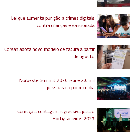
Lei que aumenta punição a crimes digitais
contra crianças é sancionada
Corsan adota novo modelo de fatura a partir
de agosto
Noroeste Summit 2026 reúne 2,6 mil
pessoas no primeiro dia
Começa a contagem regressiva para o
Hortigranjeiros 2027