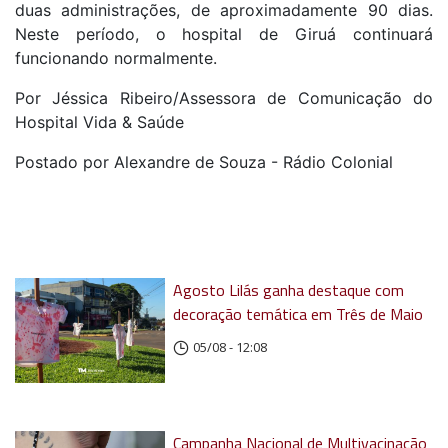
duas administrações, de aproximadamente 90 dias.
Neste período, o hospital de Giruá continuará
funcionando normalmente.
Por Jéssica Ribeiro/Assessora de Comunicação do
Hospital Vida & Saúde
Postado por Alexandre de Souza - Rádio Colonial
Agosto Lilás ganha destaque com
decoração temática em Três de Maio
05/08 - 12:08
Campanha Nacional de Multivacinação