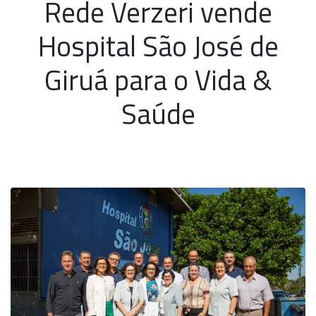
Rede Verzeri vende
Hospital São José de
Giruá para o Vida &
Saúde