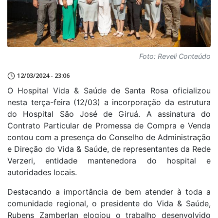
Foto: Reveli Conteúdo
12/03/2024 - 23:06
O Hospital Vida & Saúde de Santa Rosa oficializou
nesta terça-feira (12/03) a incorporação da estrutura
do Hospital São José de Giruá. A assinatura do
Contrato Particular de Promessa de Compra e Venda
contou com a presença do Conselho de Administração
e Direção do Vida & Saúde, de representantes da Rede
Verzeri, entidade mantenedora do hospital e
autoridades locais.
Destacando a importância de bem atender à toda a
comunidade regional, o presidente do Vida & Saúde,
Rubens Zamberlan elogiou o trabalho desenvolvido