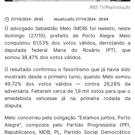
RBS TV/Reprodução
27/10/2024 - 20:03
Atualizado 27/10/2024 - 20:04
O advogado Sebastião Melo (MDB) foi reeleito, neste
domingo (27/10), prefeito de Porto Alegre. Melo
conquistou 61,53% dos votos válidos, derrotando a
deputada federal Maria do Rosário (PT), que
somou 38,47% dos votos válidos.
O resultado confirmou o favoritismo que já havia sido
mostrado desde o primeiro turno, quando Melo somou
49,72% dos votos válidos — contra 26,28% da
adversária. Faltaram cerca de 1,9 mil votos para que o
emedebista vencesse já na primeira rodada da
disputa.
Melo concorreu pela coligação "Estamos juntos, Porto
Alegre", composta pelo Partido Progressista (PP),
Republicanos, MDB, PL, Partido Social Democrático