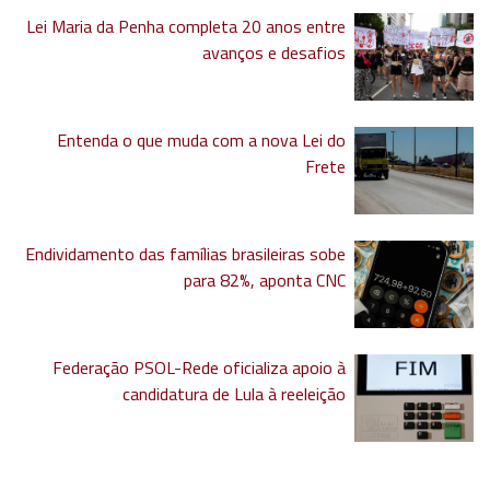
Lei Maria da Penha completa 20 anos entre
avanços e desafios
Entenda o que muda com a nova Lei do
Frete
Endividamento das famílias brasileiras sobe
para 82%, aponta CNC
Federação PSOL-Rede oficializa apoio à
candidatura de Lula à reeleição