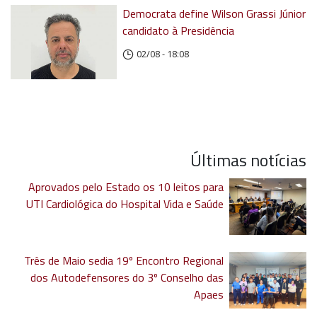
Democrata define Wilson Grassi Júnior
candidato à Presidência
02/08 - 18:08
Últimas notícias
Aprovados pelo Estado os 10 leitos para
UTI Cardiológica do Hospital Vida e Saúde
Três de Maio sedia 19º Encontro Regional
dos Autodefensores do 3º Conselho das
Apaes