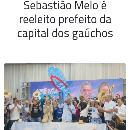
Sebastião Melo é
reeleito prefeito da
capital dos gaúchos