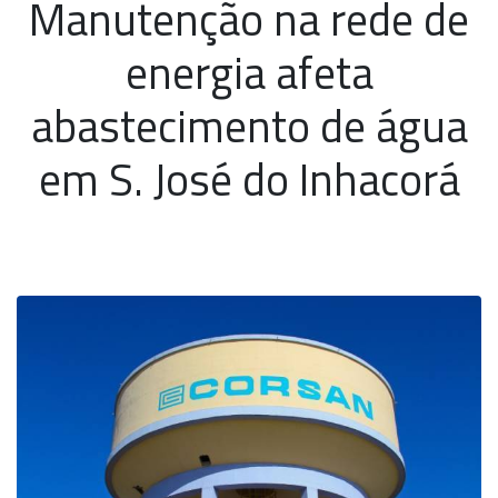
Manutenção na rede de
energia afeta
abastecimento de água
em S. José do Inhacorá