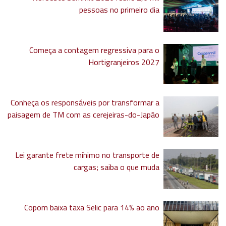
pessoas no primeiro dia
Começa a contagem regressiva para o
Hortigranjeiros 2027
Conheça os responsáveis por transformar a
paisagem de TM com as cerejeiras-do-Japão
Lei garante frete mínimo no transporte de
cargas; saiba o que muda
Copom baixa taxa Selic para 14% ao ano