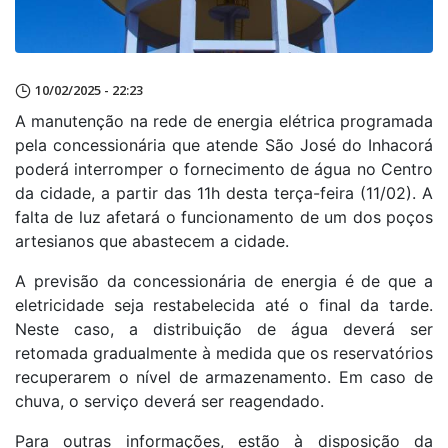
10/02/2025 - 22:23
A manutenção na rede de energia elétrica programada
pela concessionária que atende São José do Inhacorá
poderá interromper o fornecimento de água no Centro
da cidade, a partir das 11h desta terça-feira (11/02). A
falta de luz afetará o funcionamento de um dos poços
artesianos que abastecem a cidade.
A previsão da concessionária de energia é de que a
eletricidade seja restabelecida até o final da tarde.
Neste caso, a distribuição de água deverá ser
retomada gradualmente à medida que os reservatórios
recuperarem o nível de armazenamento. Em caso de
chuva, o serviço deverá ser reagendado.
Para outras informações, estão à disposição da