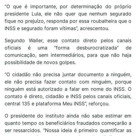
“O que é importante, por determinação do próprio
presidente Lula, ele não quer que nenhum segurado
fique no prejuízo, responda por essa roubalheira que o
INSS e segurado foram vítimas”, acrescentou.
Segundo Waller, esse contato direto pelos canais
oficiais é uma “forma desburocratizada” de
comunicação, sem intermediários, para que não haja
possibilidade de novos golpes.
“O cidadão não precisa juntar documento a ninguém,
ele não precisa fazer contato com ninguém, porque
ninguém está autorizado a falar em nome do INSS. O
contato é direto, cidadão e INSS pelos canais oficiais,
central 135 e plataforma Meu INSS”, reforçou.
O presidente do instituto ainda não sabe estimar em
quanto tempo os beneficiários fraudados começarão a
ser ressarcidos. "Nossa ideia é primeiro quantificar as