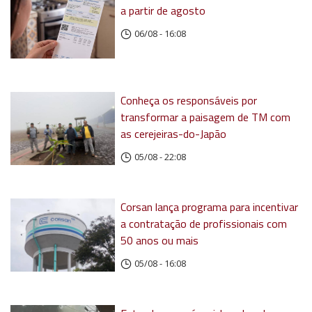
a partir de agosto
06/08 - 16:08
Conheça os responsáveis por
transformar a paisagem de TM com
as cerejeiras-do-Japão
05/08 - 22:08
Corsan lança programa para incentivar
a contratação de profissionais com
50 anos ou mais
05/08 - 16:08