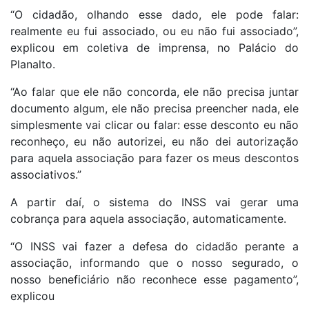
“O cidadão, olhando esse dado, ele pode falar:
realmente eu fui associado, ou eu não fui associado”,
explicou em coletiva de imprensa, no Palácio do
Planalto.
“Ao falar que ele não concorda, ele não precisa juntar
documento algum, ele não precisa preencher nada, ele
simplesmente vai clicar ou falar: esse desconto eu não
reconheço, eu não autorizei, eu não dei autorização
para aquela associação para fazer os meus descontos
associativos.”
A partir daí, o sistema do INSS vai gerar uma
cobrança para aquela associação, automaticamente.
“O INSS vai fazer a defesa do cidadão perante a
associação, informando que o nosso segurado, o
nosso beneficiário não reconhece esse pagamento”,
explicou