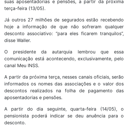
suas aposentadorias e pensões, a partir da próxima
terça-feira (13/05).
Já outros 27 milhões de segurados estão recebendo
hoje a informação de que não sofreram qualquer
desconto associativo: “para eles ficarem tranquilos”,
disse Waller.
O presidente da autarquia lembrou que essa
comunicação está acontecendo, exclusivamente, pelo
canal Meu INSS.
A partir da próxima terça, nesses canais oficiais, serão
informados os nomes das associações e o valor dos
descontos realizados na folha de pagamento das
aposentadorias e pensões.
A partir do dia seguinte, quarta-feira (14/05), o
pensionista poderá indicar se deu anuência para o
desconto.