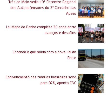
Três de Maio sedia 19º Encontro Regional
dos Autodefensores do 3º Conselho das
Apaes
Lei Maria da Penha completa 20 anos entre
avanços e desafios
Entenda o que muda com a nova Lei do
Frete
Endividamento das famílias brasileiras sobe
para 82%, aponta CNC