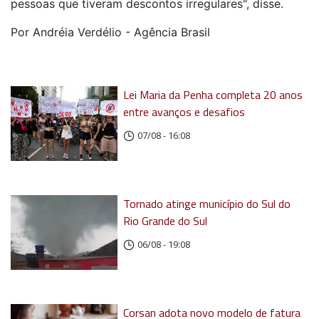
pessoas que tiveram descontos irregulares", disse.
Por Andréia Verdélio - Agência Brasil
Lei Maria da Penha completa 20 anos
entre avanços e desafios
07/08 - 16:08
Tornado atinge município do Sul do
Rio Grande do Sul
06/08 - 19:08
Corsan adota novo modelo de fatura