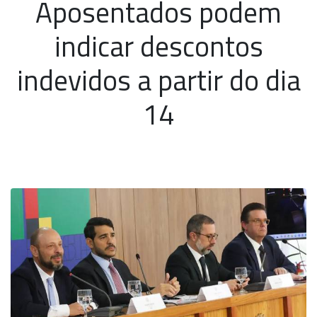
Aposentados podem
indicar descontos
indevidos a partir do dia
14