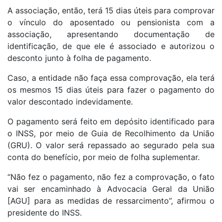
A associação, então, terá 15 dias úteis para comprovar
o vínculo do aposentado ou pensionista com a
associação, apresentando documentação de
identificação, de que ele é associado e autorizou o
desconto junto à folha de pagamento.
Caso, a entidade não faça essa comprovação, ela terá
os mesmos 15 dias úteis para fazer o pagamento do
valor descontado indevidamente.
O pagamento será feito em depósito identificado para
o INSS, por meio de Guia de Recolhimento da União
(GRU). O valor será repassado ao segurado pela sua
conta do benefício, por meio de folha suplementar.
“Não fez o pagamento, não fez a comprovação, o fato
vai ser encaminhado à Advocacia Geral da União
[AGU] para as medidas de ressarcimento”, afirmou o
presidente do INSS.