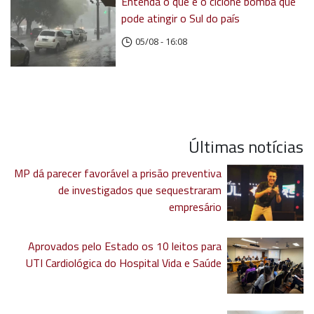
Entenda o que é o ciclone bomba que
pode atingir o Sul do país
05/08 - 16:08
Últimas notícias
MP dá parecer favorável a prisão preventiva
de investigados que sequestraram
empresário
Aprovados pelo Estado os 10 leitos para
UTI Cardiológica do Hospital Vida e Saúde