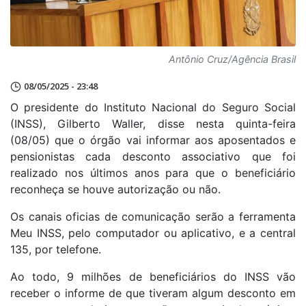
Antônio Cruz/Agência Brasil
08/05/2025 - 23:48
O presidente do Instituto Nacional do Seguro Social
(INSS), Gilberto Waller, disse nesta quinta-feira
(08/05) que o órgão vai informar aos aposentados e
pensionistas cada desconto associativo que foi
realizado nos últimos anos para que o beneficiário
reconheça se houve autorização ou não.
Os canais oficias de comunicação serão a ferramenta
Meu INSS, pelo computador ou aplicativo, e a central
135, por telefone.
Ao todo, 9 milhões de beneficiários do INSS vão
receber o informe de que tiveram algum desconto em