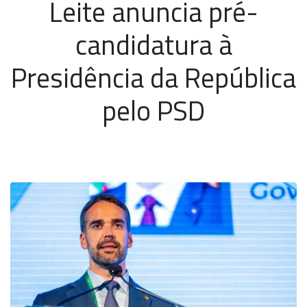
Leite anuncia pré-
candidatura à
Presidência da República
pelo PSD