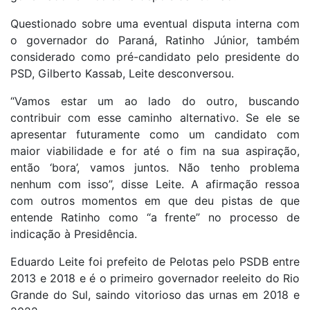
Questionado sobre uma eventual disputa interna com
o governador do Paraná, Ratinho Júnior, também
considerado como pré-candidato pelo presidente do
PSD, Gilberto Kassab, Leite desconversou.
“Vamos estar um ao lado do outro, buscando
contribuir com esse caminho alternativo. Se ele se
apresentar futuramente como um candidato com
maior viabilidade e for até o fim na sua aspiração,
então ‘bora’, vamos juntos. Não tenho problema
nenhum com isso”, disse Leite. A afirmação ressoa
com outros momentos em que deu pistas de que
entende Ratinho como “a frente” no processo de
indicação à Presidência.
Eduardo Leite foi prefeito de Pelotas pelo PSDB entre
2013 e 2018 e é o primeiro governador reeleito do Rio
Grande do Sul, saindo vitorioso das urnas em 2018 e