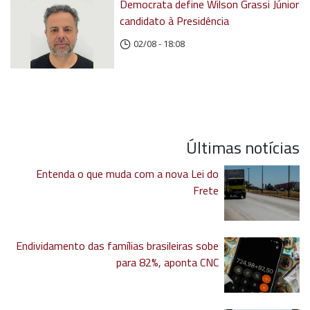
Democrata define Wilson Grassi Júnior
candidato à Presidência
02/08 - 18:08
Últimas notícias
Entenda o que muda com a nova Lei do
Frete
Endividamento das famílias brasileiras sobe
para 82%, aponta CNC