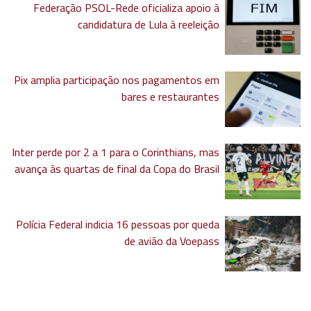
Federação PSOL-Rede oficializa apoio à
candidatura de Lula à reeleição
Pix amplia participação nos pagamentos em
bares e restaurantes
Inter perde por 2 a 1 para o Corinthians, mas
avança às quartas de final da Copa do Brasil
Polícia Federal indicia 16 pessoas por queda
de avião da Voepass