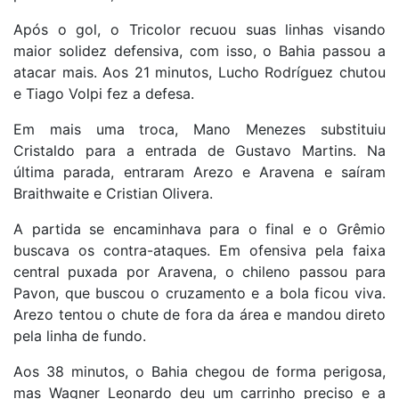
Após o gol, o Tricolor recuou suas linhas visando
maior solidez defensiva, com isso, o Bahia passou a
atacar mais. Aos 21 minutos, Lucho Rodríguez chutou
e Tiago Volpi fez a defesa.
Em mais uma troca, Mano Menezes substituiu
Cristaldo para a entrada de Gustavo Martins. Na
última parada, entraram Arezo e Aravena e saíram
Braithwaite e Cristian Olivera.
A partida se encaminhava para o final e o Grêmio
buscava os contra-ataques. Em ofensiva pela faixa
central puxada por Aravena, o chileno passou para
Pavon, que buscou o cruzamento e a bola ficou viva.
Arezo tentou o chute de fora da área e mandou direto
pela linha de fundo.
Aos 38 minutos, o Bahia chegou de forma perigosa,
mas Wagner Leonardo deu um carrinho preciso e a