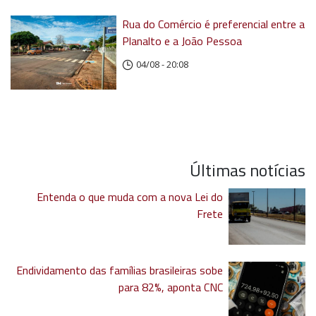
Rua do Comércio é preferencial entre a
Planalto e a João Pessoa
04/08 - 20:08
Últimas notícias
Entenda o que muda com a nova Lei do
Frete
Endividamento das famílias brasileiras sobe
para 82%, aponta CNC