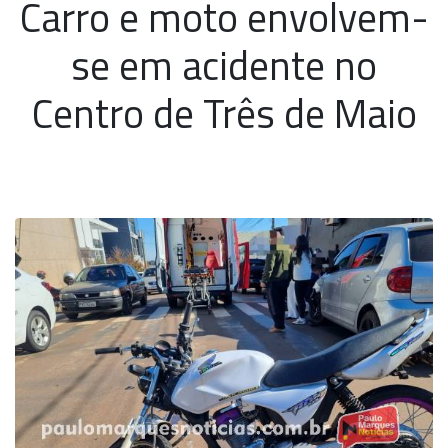
Carro e moto envolvem-
se em acidente no
Centro de Três de Maio