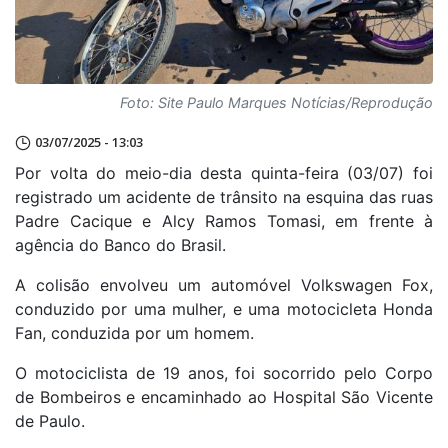
Foto: Site Paulo Marques Notícias/Reprodução
03/07/2025 - 13:03
Por volta do meio-dia desta quinta-feira (03/07) foi
registrado um acidente de trânsito na esquina das ruas
Padre Cacique e Alcy Ramos Tomasi, em frente à
agência do Banco do Brasil.
A colisão envolveu um automóvel Volkswagen Fox,
conduzido por uma mulher, e uma motocicleta Honda
Fan, conduzida por um homem.
O motociclista de 19 anos, foi socorrido pelo Corpo
de Bombeiros e encaminhado ao Hospital São Vicente
de Paulo.