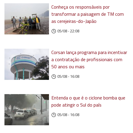
Conheça os responsáveis por
transformar a paisagem de TM com
as cerejeiras-do-Japão
05/08 - 22:08
Corsan lança programa para incentivar
a contratação de profissionais com
50 anos ou mais
05/08 - 16:08
Entenda o que é o ciclone bomba que
pode atingir o Sul do país
05/08 - 16:08