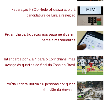
Federação PSOL-Rede oficializa apoio à
candidatura de Lula à reeleição
Pix amplia participação nos pagamentos em
bares e restaurantes
Inter perde por 2 a 1 para o Corinthians, mas
avança às quartas de final da Copa do Brasil
Polícia Federal indicia 16 pessoas por queda
de avião da Voepass