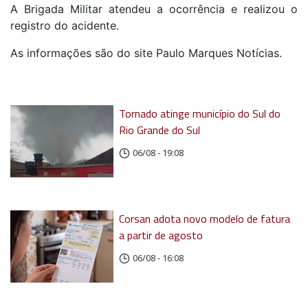
A Brigada Militar atendeu a ocorrência e realizou o
registro do acidente.
As informações são do site Paulo Marques Notícias.
Tornado atinge município do Sul do
Rio Grande do Sul
06/08 - 19:08
Corsan adota novo modelo de fatura
a partir de agosto
06/08 - 16:08