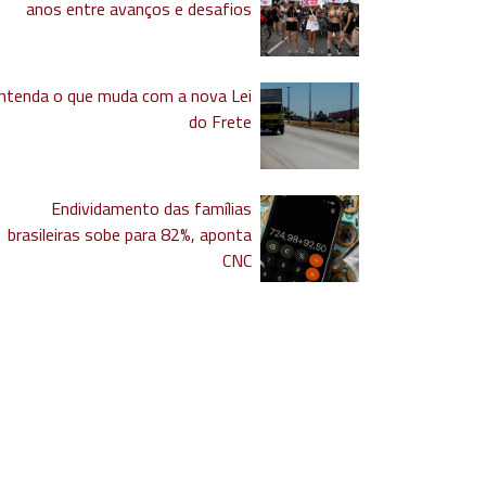
anos entre avanços e desafios
ntenda o que muda com a nova Lei
do Frete
Endividamento das famílias
brasileiras sobe para 82%, aponta
CNC