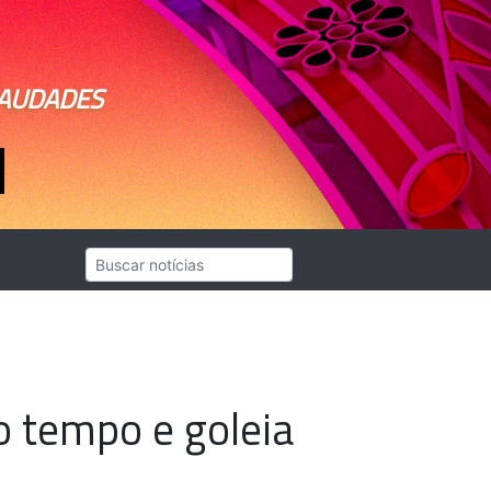
SAUDADES
 tempo e goleia