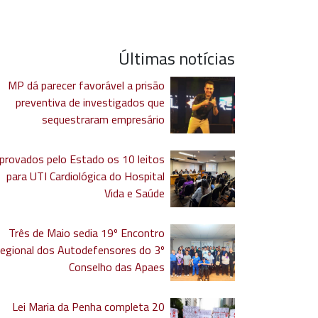
Últimas notícias
MP dá parecer favorável a prisão
preventiva de investigados que
sequestraram empresário
provados pelo Estado os 10 leitos
para UTI Cardiológica do Hospital
Vida e Saúde
Três de Maio sedia 19º Encontro
egional dos Autodefensores do 3º
Conselho das Apaes
Lei Maria da Penha completa 20