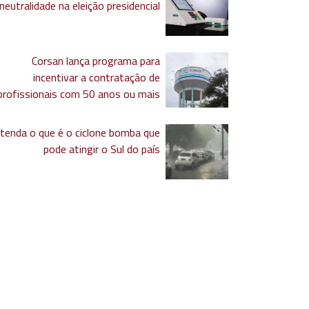
neutralidade na eleição presidencial
Corsan lança programa para
incentivar a contratação de
profissionais com 50 anos ou mais
tenda o que é o ciclone bomba que
pode atingir o Sul do país