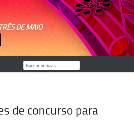
TRÊS DE MAIO
ões de concurso para