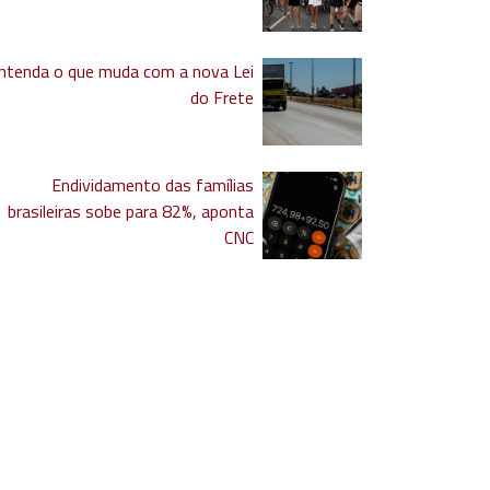
ntenda o que muda com a nova Lei
do Frete
Endividamento das famílias
brasileiras sobe para 82%, aponta
CNC