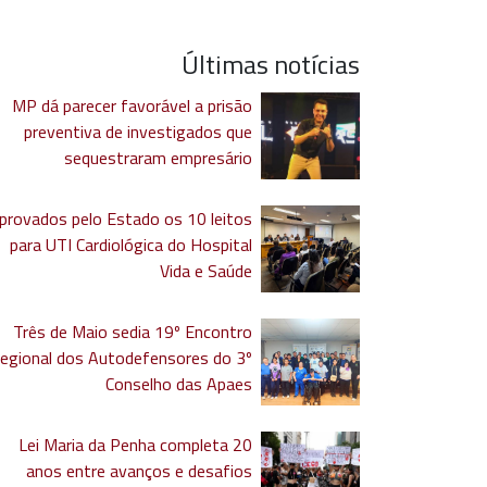
Últimas notícias
MP dá parecer favorável a prisão
preventiva de investigados que
sequestraram empresário
provados pelo Estado os 10 leitos
para UTI Cardiológica do Hospital
Vida e Saúde
Três de Maio sedia 19º Encontro
egional dos Autodefensores do 3º
Conselho das Apaes
Lei Maria da Penha completa 20
anos entre avanços e desafios