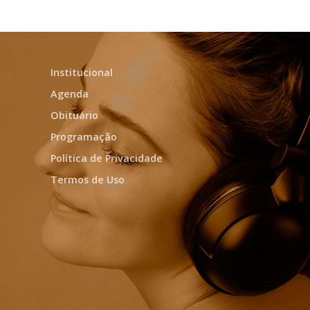
Institucional
Agenda
Obituário
Programação
Política de Privacidade
Termos de Uso