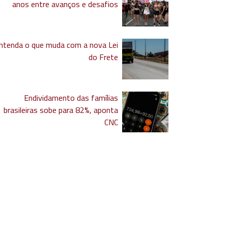
anos entre avanços e desafios
ntenda o que muda com a nova Lei
do Frete
Endividamento das famílias
brasileiras sobe para 82%, aponta
CNC