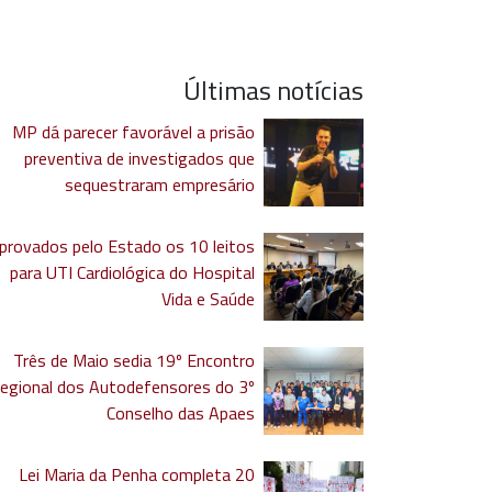
Últimas notícias
MP dá parecer favorável a prisão
preventiva de investigados que
sequestraram empresário
provados pelo Estado os 10 leitos
para UTI Cardiológica do Hospital
Vida e Saúde
Três de Maio sedia 19º Encontro
egional dos Autodefensores do 3º
Conselho das Apaes
Lei Maria da Penha completa 20