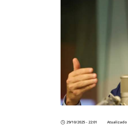
29/10/2025 - 22:01
Atualizado 