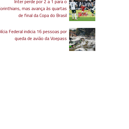
Inter perde por 2 a 1 para o
Corinthians, mas avança às quartas
de final da Copa do Brasil
lícia Federal indicia 16 pessoas por
queda de avião da Voepass