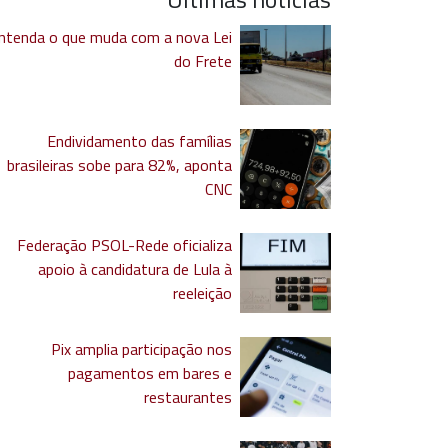
ntenda o que muda com a nova Lei
do Frete
Endividamento das famílias
brasileiras sobe para 82%, aponta
CNC
Federação PSOL-Rede oficializa
apoio à candidatura de Lula à
reeleição
Pix amplia participação nos
pagamentos em bares e
restaurantes