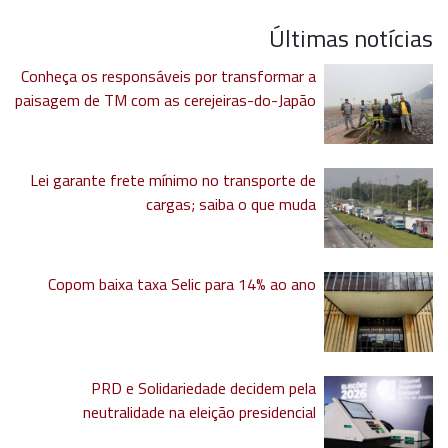
Últimas notícias
Conheça os responsáveis por transformar a
paisagem de TM com as cerejeiras-do-Japão
Lei garante frete mínimo no transporte de
cargas; saiba o que muda
Copom baixa taxa Selic para 14% ao ano
PRD e Solidariedade decidem pela
neutralidade na eleição presidencial