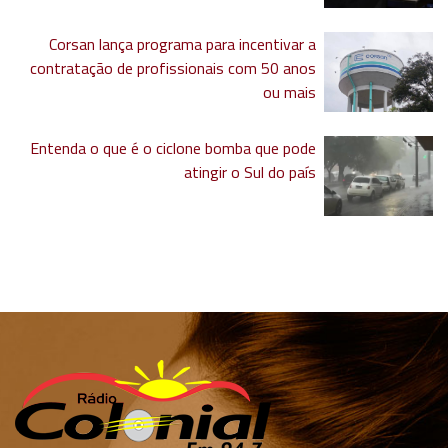
Corsan lança programa para incentivar a
contratação de profissionais com 50 anos
ou mais
Entenda o que é o ciclone bomba que pode
atingir o Sul do país