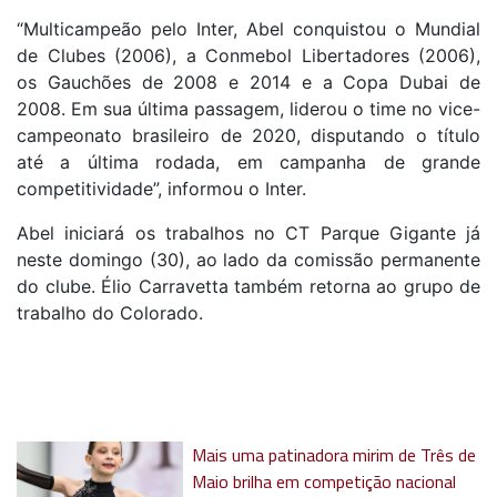
“Multicampeão pelo Inter, Abel conquistou o Mundial
de Clubes (2006), a Conmebol Libertadores (2006),
os Gauchões de 2008 e 2014 e a Copa Dubai de
2008. Em sua última passagem, liderou o time no vice-
campeonato brasileiro de 2020, disputando o título
até a última rodada, em campanha de grande
competitividade”, informou o Inter.
Abel iniciará os trabalhos no CT Parque Gigante já
neste domingo (30), ao lado da comissão permanente
do clube. Élio Carravetta também retorna ao grupo de
trabalho do Colorado.
Mais uma patinadora mirim de Três de
Maio brilha em competição nacional