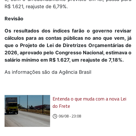
R$ 1.621, reajuste de 6,79%.
Revisão
Os resultados dos índices farão o governo revisar
cálculos para as contas públicas no ano que vem, já
que o Projeto de Lei de Diretrizes Orçamentárias de
2026, aprovado pelo Congresso Nacional, estimava o
salário mínimo em R$ 1.627, um reajuste de 7,18%.
As informações são da Agência Brasil
Entenda o que muda com a nova Lei
do Frete
06/08 - 23:08