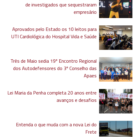
de investigados que sequestraram
empresário
Aprovados pelo Estado os 10 leitos para
UTI Cardiológica do Hospital Vida e Saúde
Três de Maio sedia 19º Encontro Regional
dos Autodefensores do 3º Conselho das
Apaes
Lei Maria da Penha completa 20 anos entre
avanços e desafios
Entenda o que muda com a nova Lei do
Frete