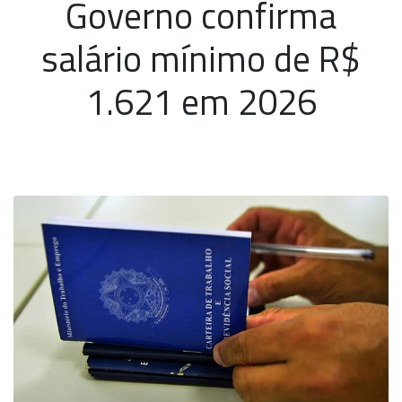
Governo confirma
salário mínimo de R$
1.621 em 2026