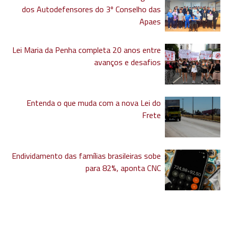
dos Autodefensores do 3º Conselho das
Apaes
Lei Maria da Penha completa 20 anos entre
avanços e desafios
Entenda o que muda com a nova Lei do
Frete
Endividamento das famílias brasileiras sobe
para 82%, aponta CNC