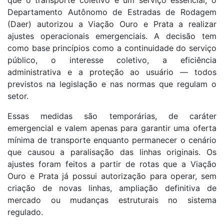
que o transporte coletivo é um serviço essencial, o
Departamento Autônomo de Estradas de Rodagem
(Daer) autorizou a Viação Ouro e Prata a realizar
ajustes operacionais emergenciais. A decisão tem
como base princípios como a continuidade do serviço
público, o interesse coletivo, a eficiência
administrativa e a proteção ao usuário — todos
previstos na legislação e nas normas que regulam o
setor.
Essas medidas são temporárias, de caráter
emergencial e valem apenas para garantir uma oferta
mínima de transporte enquanto permanecer o cenário
que causou a paralisação das linhas originais. Os
ajustes foram feitos a partir de rotas que a Viação
Ouro e Prata já possui autorização para operar, sem
criação de novas linhas, ampliação definitiva de
mercado ou mudanças estruturais no sistema
regulado.