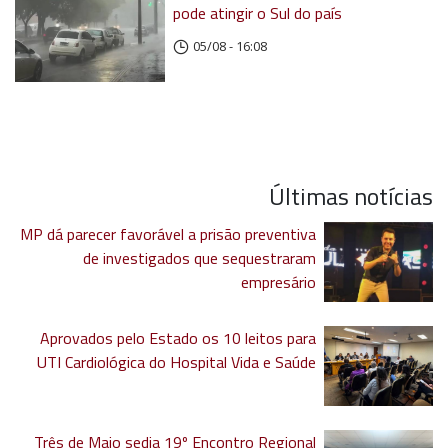
pode atingir o Sul do país
05/08 - 16:08
Últimas notícias
MP dá parecer favorável a prisão preventiva
de investigados que sequestraram
empresário
Aprovados pelo Estado os 10 leitos para
UTI Cardiológica do Hospital Vida e Saúde
Três de Maio sedia 19º Encontro Regional