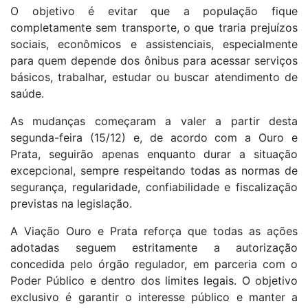
O objetivo é evitar que a população fique
completamente sem transporte, o que traria prejuízos
sociais, econômicos e assistenciais, especialmente
para quem depende dos ônibus para acessar serviços
básicos, trabalhar, estudar ou buscar atendimento de
saúde.
As mudanças começaram a valer a partir desta
segunda-feira (15/12) e, de acordo com a Ouro e
Prata, seguirão apenas enquanto durar a situação
excepcional, sempre respeitando todas as normas de
segurança, regularidade, confiabilidade e fiscalização
previstas na legislação.
A Viação Ouro e Prata reforça que todas as ações
adotadas seguem estritamente a autorização
concedida pelo órgão regulador, em parceria com o
Poder Público e dentro dos limites legais. O objetivo
exclusivo é garantir o interesse público e manter a