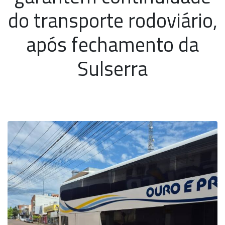
do transporte rodoviário,
após fechamento da
Sulserra