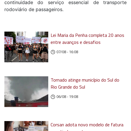
continuidade do serviço essencial de transporte
rodoviário de passageiros.
Lei Maria da Penha completa 20 anos
entre avanços e desafios
07/08 - 16:08
Tornado atinge município do Sul do
Rio Grande do Sul
06/08 - 19:08
Corsan adota novo modelo de fatura