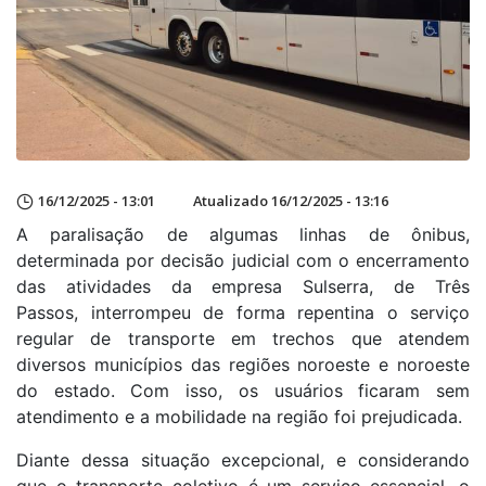
16/12/2025 - 13:01
Atualizado 16/12/2025 - 13:16
A paralisação de algumas linhas de ônibus,
determinada por decisão judicial com o encerramento
das atividades da empresa Sulserra, de Três
Passos, interrompeu de forma repentina o serviço
regular de transporte em trechos que atendem
diversos municípios das regiões noroeste e noroeste
do estado. Com isso, os usuários ficaram sem
atendimento e a mobilidade na região foi prejudicada.
Diante dessa situação excepcional, e considerando