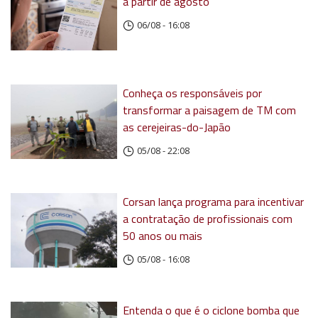
a partir de agosto
06/08 - 16:08
Conheça os responsáveis por
transformar a paisagem de TM com
as cerejeiras-do-Japão
05/08 - 22:08
Corsan lança programa para incentivar
a contratação de profissionais com
50 anos ou mais
05/08 - 16:08
Entenda o que é o ciclone bomba que