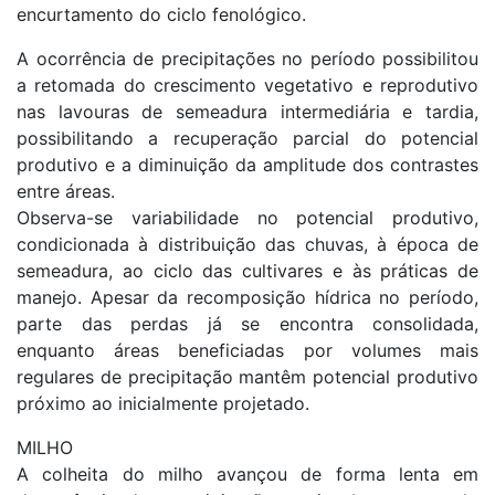
encurtamento do ciclo fenológico.
A ocorrência de precipitações no período possibilitou
a retomada do crescimento vegetativo e reprodutivo
nas lavouras de semeadura intermediária e tardia,
possibilitando a recuperação parcial do potencial
produtivo e a diminuição da amplitude dos contrastes
entre áreas.
Observa-se variabilidade no potencial produtivo,
condicionada à distribuição das chuvas, à época de
semeadura, ao ciclo das cultivares e às práticas de
manejo. Apesar da recomposição hídrica no período,
parte das perdas já se encontra consolidada,
enquanto áreas beneficiadas por volumes mais
regulares de precipitação mantêm potencial produtivo
próximo ao inicialmente projetado.
MILHO
A colheita do milho avançou de forma lenta em