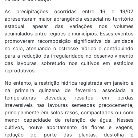
As precipitações ocorridas entre 16 e 19/02
apresentaram maior abrangência espacial no território
estadual, apesar das variações nos volumes
acumulados entre regiões e municípios. Esses eventos
promoveram recomposição significativa da umidade
no solo, atenuando o estresse hídrico e contribuindo
para a redução da irregularidade no desenvolvimento
das lavouras, sobretudo nos cultivos em estádios
reprodutivos.
No entanto, a restrição hídrica registrada em janeiro e
na primeira quinzena de fevereiro, associada a
temperaturas elevadas, resultou em perdas
irreversíveis nas lavouras semeadas precocemente,
principalmente em solos rasos, compactados ou com
menor capacidade de retenção de água. Nesses
cultivos, houve abortamento de flores e vagens,
redução do porte das plantas, desfolha e