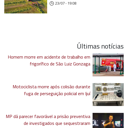
23/07 - 19:08
Últimas notícias
Homem morre em acidente de trabalho em
frigorífico de São Luiz Gonzaga
Motociclista morre após colisão durante
fuga de perseguição policial em Ijuí
MP dá parecer favorável a prisão preventiva
de investigados que sequestraram