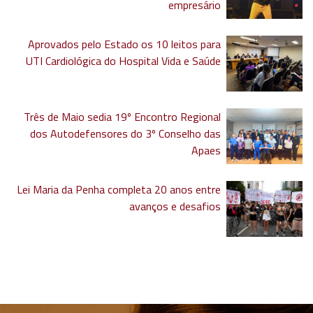
empresário
Aprovados pelo Estado os 10 leitos para
UTI Cardiológica do Hospital Vida e Saúde
Três de Maio sedia 19º Encontro Regional
dos Autodefensores do 3º Conselho das
Apaes
Lei Maria da Penha completa 20 anos entre
avanços e desafios