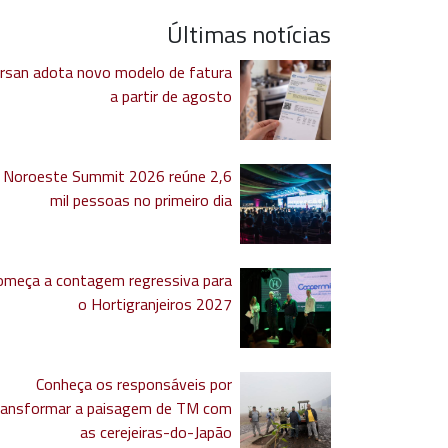
Últimas notícias
rsan adota novo modelo de fatura
a partir de agosto
Noroeste Summit 2026 reúne 2,6
mil pessoas no primeiro dia
omeça a contagem regressiva para
o Hortigranjeiros 2027
Conheça os responsáveis por
ransformar a paisagem de TM com
as cerejeiras-do-Japão