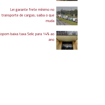
Lei garante frete mínimo no
transporte de cargas; saiba o que
muda
Copom baixa taxa Selic para 14% ao
ano