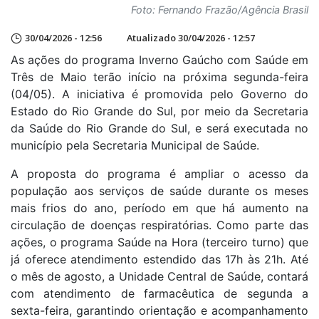
Foto: Fernando Frazão/Agência Brasil
30/04/2026 - 12:56
Atualizado 30/04/2026 - 12:57
As ações do programa Inverno Gaúcho com Saúde em
Três de Maio terão início na próxima segunda-feira
(04/05). A iniciativa é promovida pelo Governo do
Estado do Rio Grande do Sul, por meio da Secretaria
da Saúde do Rio Grande do Sul, e será executada no
município pela Secretaria Municipal de Saúde.
A proposta do programa é ampliar o acesso da
população aos serviços de saúde durante os meses
mais frios do ano, período em que há aumento na
circulação de doenças respiratórias. Como parte das
ações, o programa Saúde na Hora (terceiro turno) que
já oferece atendimento estendido das 17h às 21h. Até
o mês de agosto, a Unidade Central de Saúde, contará
com atendimento de farmacêutica de segunda a
sexta-feira, garantindo orientação e acompanhamento