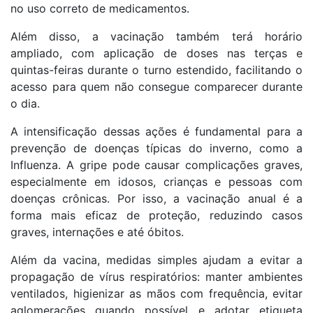
no uso correto de medicamentos.
Além disso, a vacinação também terá horário
ampliado, com aplicação de doses nas terças e
quintas-feiras durante o turno estendido, facilitando o
acesso para quem não consegue comparecer durante
o dia.
A intensificação dessas ações é fundamental para a
prevenção de doenças típicas do inverno, como a
Influenza. A gripe pode causar complicações graves,
especialmente em idosos, crianças e pessoas com
doenças crônicas. Por isso, a vacinação anual é a
forma mais eficaz de proteção, reduzindo casos
graves, internações e até óbitos.
Além da vacina, medidas simples ajudam a evitar a
propagação de vírus respiratórios: manter ambientes
ventilados, higienizar as mãos com frequência, evitar
aglomerações quando possível e adotar etiqueta