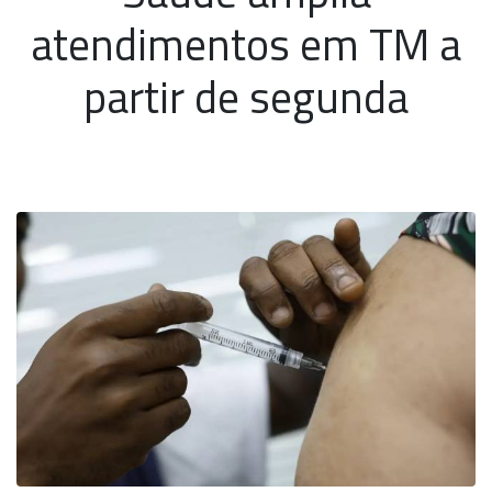
atendimentos em TM a
partir de segunda