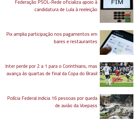
Federação PSOL-Rede oficializa apoio à
candidatura de Lula à reeleição
Pix amplia participação nos pagamentos em
bares e restaurantes
Inter perde por 2 a 1 para o Corinthians, mas
avança às quartas de final da Copa do Brasil
Polícia Federal indicia 16 pessoas por queda
de avião da Voepass