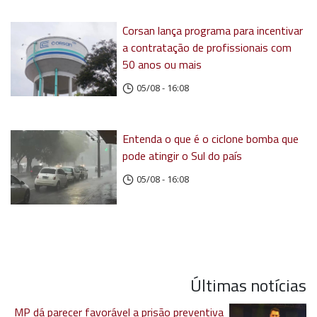
Corsan lança programa para incentivar
a contratação de profissionais com
50 anos ou mais
05/08 - 16:08
Entenda o que é o ciclone bomba que
pode atingir o Sul do país
05/08 - 16:08
Últimas notícias
MP dá parecer favorável a prisão preventiva