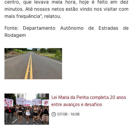
centro, que levava meia hora, hoje é feito em dez
minutos. Até nossos netos estão vindo nos visitar com
mais frequência", relatou.
Fonte: Departamento Autônomo de Estradas de
Rodagem
Lei Maria da Penha completa 20 anos
entre avanços e desafios
07/08 - 16:08