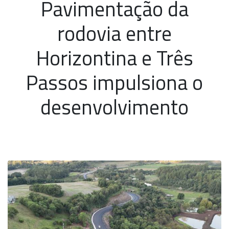
Pavimentação da
rodovia entre
Horizontina e Três
Passos impulsiona o
desenvolvimento