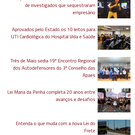
de investigados que sequestraram
empresário
Aprovados pelo Estado os 10 leitos para
UTI Cardiológica do Hospital Vida e Saúde
Três de Maio sedia 19º Encontro Regional
dos Autodefensores do 3º Conselho das
Apaes
Lei Maria da Penha completa 20 anos entre
avanços e desafios
Entenda o que muda com a nova Lei do
Frete