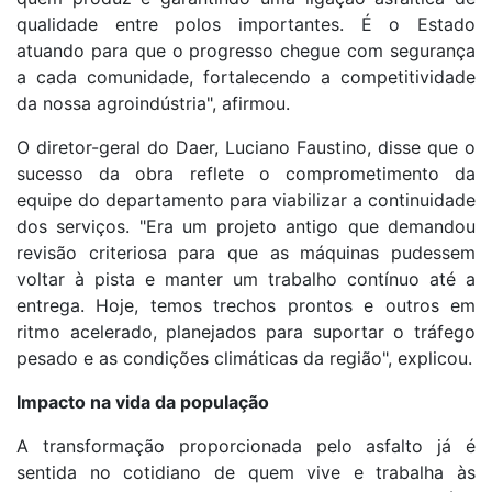
qualidade entre polos importantes. É o Estado
atuando para que o progresso chegue com segurança
a cada comunidade, fortalecendo a competitividade
da nossa agroindústria", afirmou.
O diretor-geral do Daer, Luciano Faustino, disse que o
sucesso da obra reflete o comprometimento da
equipe do departamento para viabilizar a continuidade
dos serviços. "Era um projeto antigo que demandou
revisão criteriosa para que as máquinas pudessem
voltar à pista e manter um trabalho contínuo até a
entrega. Hoje, temos trechos prontos e outros em
ritmo acelerado, planejados para suportar o tráfego
pesado e as condições climáticas da região", explicou.
Impacto na vida da população
A transformação proporcionada pelo asfalto já é
sentida no cotidiano de quem vive e trabalha às