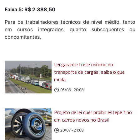
Faixa 5: R$ 2.388,50
Para os trabalhadores técnicos de nível médio, tanto
em cursos integrados, quanto subsequentes ou
concomitantes.
Lei garante frete mínimo no
transporte de cargas; saiba o que
muda
05/08 - 20:08
Projeto de lei quer proibir estepe fino
em carros novos no Brasil
20/07 - 21:08