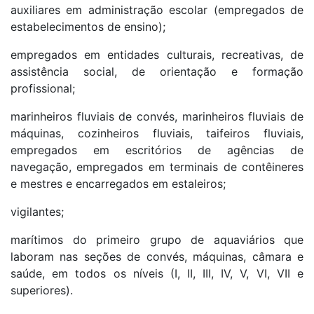
auxiliares em administração escolar (empregados de
estabelecimentos de ensino);
empregados em entidades culturais, recreativas, de
assistência social, de orientação e formação
profissional;
marinheiros fluviais de convés, marinheiros fluviais de
máquinas, cozinheiros fluviais, taifeiros fluviais,
empregados em escritórios de agências de
navegação, empregados em terminais de contêineres
e mestres e encarregados em estaleiros;
vigilantes;
marítimos do primeiro grupo de aquaviários que
laboram nas seções de convés, máquinas, câmara e
saúde, em todos os níveis (I, II, III, IV, V, VI, VII e
superiores).