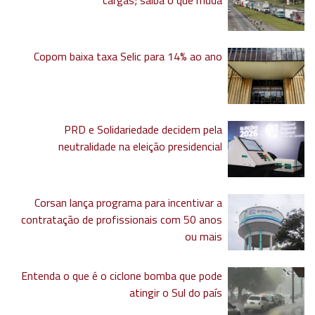
cargas; saiba o que muda
Copom baixa taxa Selic para 14% ao ano
PRD e Solidariedade decidem pela
neutralidade na eleição presidencial
Corsan lança programa para incentivar a
contratação de profissionais com 50 anos
ou mais
Entenda o que é o ciclone bomba que pode
atingir o Sul do país