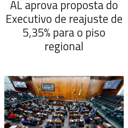
AL aprova proposta do
Executivo de reajuste de
5,35% para o piso
regional