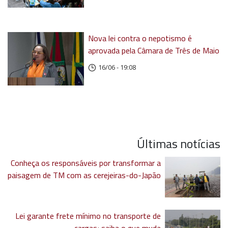
Nova lei contra o nepotismo é
aprovada pela Câmara de Três de Maio
16/06 - 19:08
Últimas notícias
Conheça os responsáveis por transformar a
paisagem de TM com as cerejeiras-do-Japão
Lei garante frete mínimo no transporte de