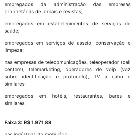
empregados da administração das empresas
proprietárias de jornais e revistas;
empregados em estabelecimentos de serviços de
saúde;
empregados em serviços de asseio, conservação e
limpeza;
nas empresas de telecomunicações, teleoperador (call
centers), telemarketing, operadores de voip (voz
sobre identificação e protocolo), TV a cabo e
similares;
empregados em hotéis, restaurantes, bares e
similares.
Faixa 3: R$ 1.971,89
nas indústrias do mobiliário;