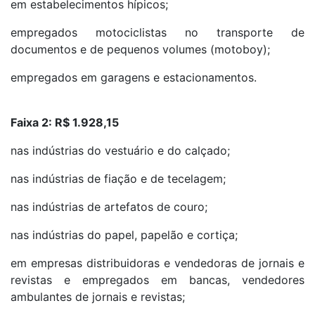
em estabelecimentos hípicos;
empregados motociclistas no transporte de
documentos e de pequenos volumes (motoboy);
empregados em garagens e estacionamentos.
Faixa 2: R$ 1.928,15
nas indústrias do vestuário e do calçado;
nas indústrias de fiação e de tecelagem;
nas indústrias de artefatos de couro;
nas indústrias do papel, papelão e cortiça;
em empresas distribuidoras e vendedoras de jornais e
revistas e empregados em bancas, vendedores
ambulantes de jornais e revistas;