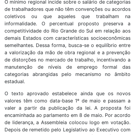
O mínimo regional incide sobre o salário de categorias
de trabalhadores que não têm convenções ou acordos
coletivos ou que aqueles que trabalham na
informalidade. O percentual proposto preserva a
competitividade do Rio Grande do Sul em relação aos
demais Estados com características socioeconômicas
semelhantes. Dessa forma, busca-se o equilíbrio entre
a valorização da mão de obra regional e a prevenção
de distorções no mercado de trabalho, incentivando a
manutenção de níveis de emprego formal das
categorias abrangidas pelo mecanismo no âmbito
estadual.
O texto aprovado estabelece ainda que os novos
valores têm como data-base 1º de maio e passam a
valer a partir da publicação da lei. A proposta foi
encaminhada ao parlamento em 8 de maio. Por acordo
de liderança, a Assembleia colocou logo em votação.
Depois de remetido pelo Legislativo ao Executivo com