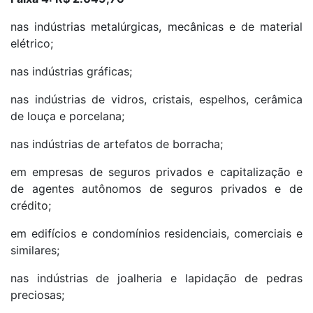
nas indústrias metalúrgicas, mecânicas e de material
elétrico;
nas indústrias gráficas;
nas indústrias de vidros, cristais, espelhos, cerâmica
de louça e porcelana;
nas indústrias de artefatos de borracha;
em empresas de seguros privados e capitalização e
de agentes autônomos de seguros privados e de
crédito;
em edifícios e condomínios residenciais, comerciais e
similares;
nas indústrias de joalheria e lapidação de pedras
preciosas;