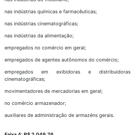
nas indústrias químicas e farmacêuticas;
nas indústrias cinematográficas;
nas indústrias da alimentação;
empregados no comércio em geral;
empregados de agentes autônomos do comércio;
empregados em exibidoras e distribuidoras
cinematográficas;
movimentadores de mercadorias em geral;
no comércio armazenador;
auxiliares de administração de armazéns gerais.
Faixa 4: R$ 2.049,76