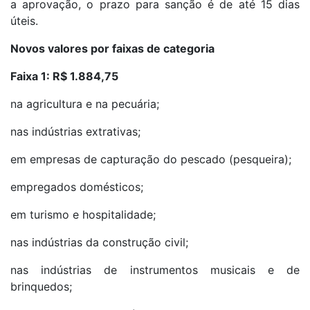
a aprovação, o prazo para sanção é de até 15 dias
úteis.
Novos valores por faixas de categoria
Faixa 1: R$ 1.884,75
na agricultura e na pecuária;
nas indústrias extrativas;
em empresas de capturação do pescado (pesqueira);
empregados domésticos;
em turismo e hospitalidade;
nas indústrias da construção civil;
nas indústrias de instrumentos musicais e de
brinquedos;