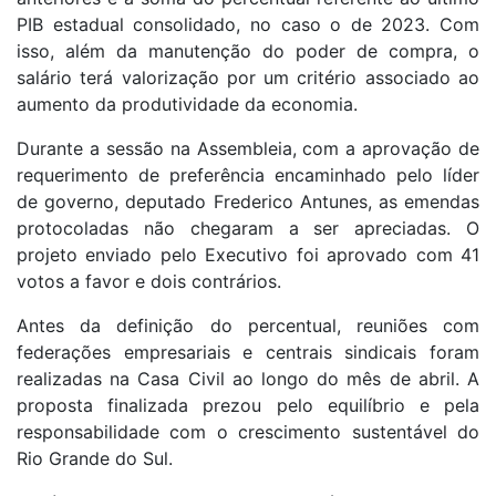
PIB estadual consolidado, no caso o de 2023. Com
isso, além da manutenção do poder de compra, o
salário terá valorização por um critério associado ao
aumento da produtividade da economia.
Durante a sessão na Assembleia, com a aprovação de
requerimento de preferência encaminhado pelo líder
de governo, deputado Frederico Antunes, as emendas
protocoladas não chegaram a ser apreciadas. O
projeto enviado pelo Executivo foi aprovado com 41
votos a favor e dois contrários.
Antes da definição do percentual, reuniões com
federações empresariais e centrais sindicais foram
realizadas na Casa Civil ao longo do mês de abril. A
proposta finalizada prezou pelo equilíbrio e pela
responsabilidade com o crescimento sustentável do
Rio Grande do Sul.