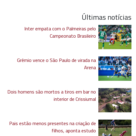
Últimas notícias
Inter empata com o Palmeiras pelo
Campeonato Brasileiro
Grêmio vence o São Paulo de virada na
Arena
Dois homens são mortos a tiros em bar no
interior de Crissiumal
Pais estão menos presentes na criação de
filhos, aponta estudo