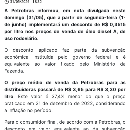
31/05/2026 - 18:32
A Petrobras informou, em nota divulgada neste
domingo (31/05), que a partir de segunda-feira (1º
de junho) implementará um desconto de R$ 0,3515
por litro nos preços de venda de óleo diesel A, de
uso rodoviário.
O desconto aplicado faz parte da subvenção
econômica instituída pelo governo federal e é
equivalente ao valor fixado pelo Ministério da
Fazenda.
O preço médio de venda da Petrobras para as
distribuidoras passará de R$ 3,65 para R$ 3,30 por
litro
. Este valor é 37,4% menor do que o preço
praticado em 31 de dezembro de 2022, considerando
a inflação no período.
Para o consumidor final, de acordo com a Petrobras, o
desconto em valor equivalente ao da subvenção