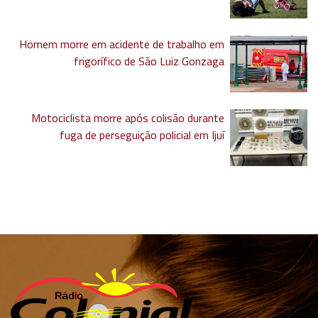
Homem morre em acidente de trabalho em
frigorífico de São Luiz Gonzaga
Motociclista morre após colisão durante
fuga de perseguição policial em Ijuí