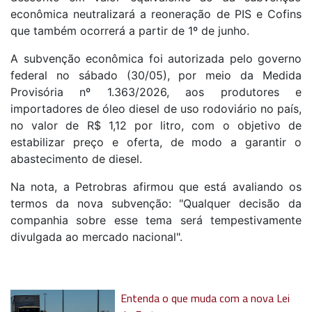
econômica neutralizará a reoneração de PIS e Cofins
que também ocorrerá a partir de 1º de junho.
A subvenção econômica foi autorizada pelo governo
federal no sábado (30/05), por meio da Medida
Provisória nº 1.363/2026, aos produtores e
importadores de óleo diesel de uso rodoviário no país,
no valor de R$ 1,12 por litro, com o objetivo de
estabilizar preço e oferta, de modo a garantir o
abastecimento de diesel.
Na nota, a Petrobras afirmou que está avaliando os
termos da nova subvenção: "Qualquer decisão da
companhia sobre esse tema será tempestivamente
divulgada ao mercado nacional".
Entenda o que muda com a nova Lei