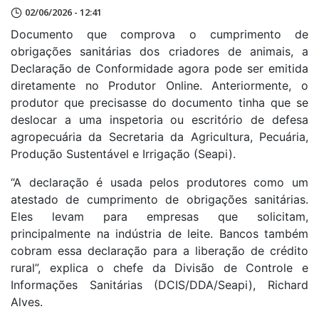
02/06/2026 - 12:41
Documento que comprova o cumprimento de
obrigações sanitárias dos criadores de animais, a
Declaração de Conformidade agora pode ser emitida
diretamente no Produtor Online. Anteriormente, o
produtor que precisasse do documento tinha que se
deslocar a uma inspetoria ou escritório de defesa
agropecuária da Secretaria da Agricultura, Pecuária,
Produção Sustentável e Irrigação (Seapi).
“A declaração é usada pelos produtores como um
atestado de cumprimento de obrigações sanitárias.
Eles levam para empresas que solicitam,
principalmente na indústria de leite. Bancos também
cobram essa declaração para a liberação de crédito
rural”, explica o chefe da Divisão de Controle e
Informações Sanitárias (DCIS/DDA/Seapi), Richard
Alves.