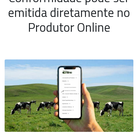
emitida diretamente no
Produtor Online