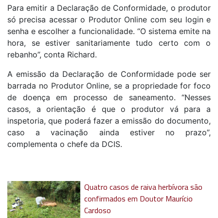
Para emitir a Declaração de Conformidade, o produtor
só precisa acessar o Produtor Online com seu login e
senha e escolher a funcionalidade. “O sistema emite na
hora, se estiver sanitariamente tudo certo com o
rebanho”, conta Richard.
A emissão da Declaração de Conformidade pode ser
barrada no Produtor Online, se a propriedade for foco
de doença em processo de saneamento. “Nesses
casos, a orientação é que o produtor vá para a
inspetoria, que poderá fazer a emissão do documento,
caso a vacinação ainda estiver no prazo”,
complementa o chefe da DCIS.
Quatro casos de raiva herbívora são
confirmados em Doutor Maurício
Cardoso