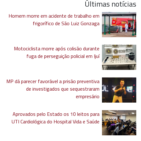
Últimas notícias
Homem morre em acidente de trabalho em
frigorífico de São Luiz Gonzaga
Motociclista morre após colisão durante
fuga de perseguição policial em Ijuí
MP dá parecer favorável a prisão preventiva
de investigados que sequestraram
empresário
Aprovados pelo Estado os 10 leitos para
UTI Cardiológica do Hospital Vida e Saúde