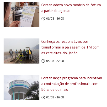
Corsan adota novo modelo de fatura
a partir de agosto
06/08 - 16:08
Conheça os responsáveis por
transformar a paisagem de TM com
as cerejeiras-do-Japão
05/08 - 22:08
Corsan lança programa para incentivar
a contratação de profissionais com
50 anos ou mais
05/08 - 16:08