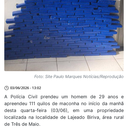
Foto: Site Paulo Marques Notícias/Reprodução
03/06/2026 - 13:02
A Polícia Civil prendeu um homem de 29 anos e
apreendeu 111 quilos de maconha no início da manhã
desta quarta-feira (03/06), em uma propriedade
localizada na localidade de Lajeado Biriva, área rural
de Três de Maio.