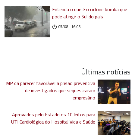
Entenda o que é o ciclone bomba que
pode atingir o Sul do país
05/08 - 16:08
Últimas notícias
MP dá parecer favorável a prisão preventiva
de investigados que sequestraram
empresário
Aprovados pelo Estado os 10 leitos para
UTI Cardiológica do Hospital Vida e Saúde