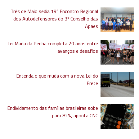
Três de Maio sedia 19º Encontro Regional
dos Autodefensores do 3º Conselho das
Apaes
Lei Maria da Penha completa 20 anos entre
avanços e desafios
Entenda o que muda com a nova Lei do
Frete
Endividamento das famílias brasileiras sobe
para 82%, aponta CNC