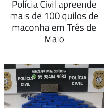
Polícia Civil apreende
mais de 100 quilos de
maconha em Três de
Maio