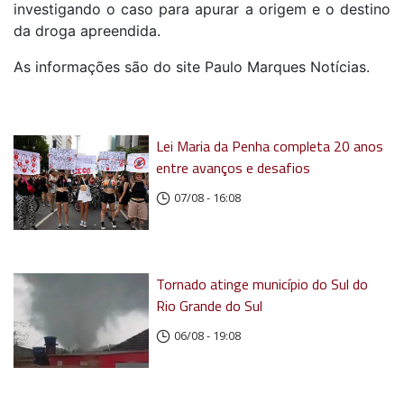
investigando o caso para apurar a origem e o destino
da droga apreendida.
As informações são do site Paulo Marques Notícias.
Lei Maria da Penha completa 20 anos
entre avanços e desafios
07/08 - 16:08
Tornado atinge município do Sul do
Rio Grande do Sul
06/08 - 19:08