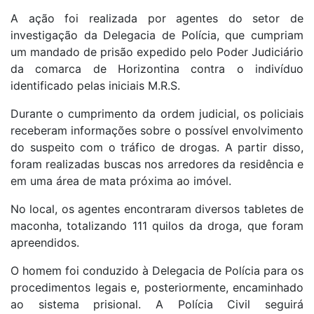
A ação foi realizada por agentes do setor de
investigação da Delegacia de Polícia, que cumpriam
um mandado de prisão expedido pelo Poder Judiciário
da comarca de Horizontina contra o indivíduo
identificado pelas iniciais M.R.S.
Durante o cumprimento da ordem judicial, os policiais
receberam informações sobre o possível envolvimento
do suspeito com o tráfico de drogas. A partir disso,
foram realizadas buscas nos arredores da residência e
em uma área de mata próxima ao imóvel.
No local, os agentes encontraram diversos tabletes de
maconha, totalizando 111 quilos da droga, que foram
apreendidos.
O homem foi conduzido à Delegacia de Polícia para os
procedimentos legais e, posteriormente, encaminhado
ao sistema prisional. A Polícia Civil seguirá