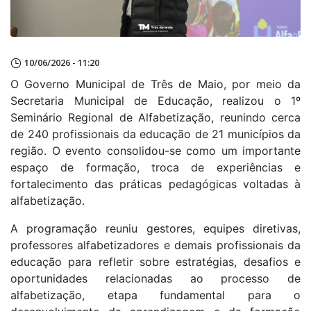
10/06/2026 - 11:20
O Governo Municipal de Três de Maio, por meio da
Secretaria Municipal de Educação, realizou o 1º
Seminário Regional de Alfabetização, reunindo cerca
de 240 profissionais da educação de 21 municípios da
região. O evento consolidou-se como um importante
espaço de formação, troca de experiências e
fortalecimento das práticas pedagógicas voltadas à
alfabetização.
A programação reuniu gestores, equipes diretivas,
professores alfabetizadores e demais profissionais da
educação para refletir sobre estratégias, desafios e
oportunidades relacionadas ao processo de
alfabetização, etapa fundamental para o