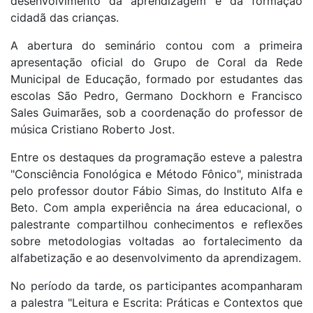
desenvolvimento da aprendizagem e da formação
cidadã das crianças.
A abertura do seminário contou com a primeira
apresentação oficial do Grupo de Coral da Rede
Municipal de Educação, formado por estudantes das
escolas São Pedro, Germano Dockhorn e Francisco
Sales Guimarães, sob a coordenação do professor de
música Cristiano Roberto Jost.
Entre os destaques da programação esteve a palestra
"Consciência Fonológica e Método Fônico", ministrada
pelo professor doutor Fábio Simas, do Instituto Alfa e
Beto. Com ampla experiência na área educacional, o
palestrante compartilhou conhecimentos e reflexões
sobre metodologias voltadas ao fortalecimento da
alfabetização e ao desenvolvimento da aprendizagem.
No período da tarde, os participantes acompanharam
a palestra "Leitura e Escrita: Práticas e Contextos que