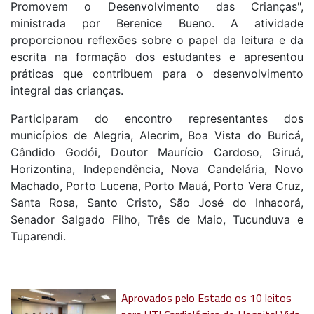
Promovem o Desenvolvimento das Crianças",
ministrada por Berenice Bueno. A atividade
proporcionou reflexões sobre o papel da leitura e da
escrita na formação dos estudantes e apresentou
práticas que contribuem para o desenvolvimento
integral das crianças.
Participaram do encontro representantes dos
municípios de Alegria, Alecrim, Boa Vista do Buricá,
Cândido Godói, Doutor Maurício Cardoso, Giruá,
Horizontina, Independência, Nova Candelária, Novo
Machado, Porto Lucena, Porto Mauá, Porto Vera Cruz,
Santa Rosa, Santo Cristo, São José do Inhacorá,
Senador Salgado Filho, Três de Maio, Tucunduva e
Tuparendi.
Aprovados pelo Estado os 10 leitos