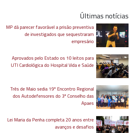
Últimas notícias
MP dá parecer favorável a prisão preventiva
de investigados que sequestraram
empresário
Aprovados pelo Estado os 10 leitos para
UTI Cardiológica do Hospital Vida e Saúde
Três de Maio sedia 19º Encontro Regional
dos Autodefensores do 3º Conselho das
Apaes
Lei Maria da Penha completa 20 anos entre
avanços e desafios