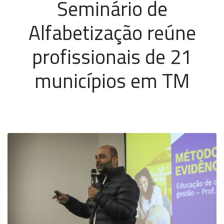
Seminário de
Alfabetização reúne
profissionais de 21
municípios em TM