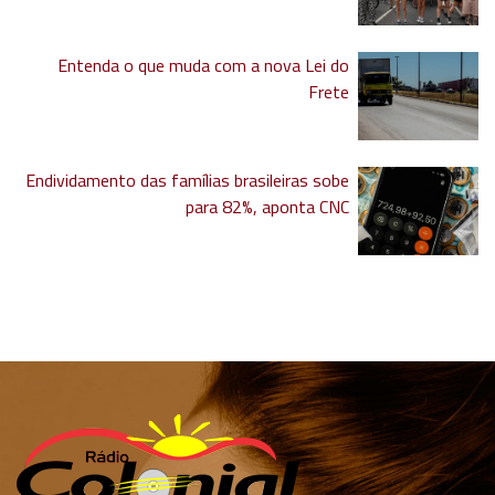
Entenda o que muda com a nova Lei do
Frete
Endividamento das famílias brasileiras sobe
para 82%, aponta CNC