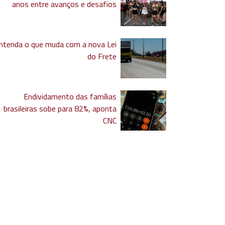
anos entre avanços e desafios
ntenda o que muda com a nova Lei
do Frete
Endividamento das famílias
brasileiras sobe para 82%, aponta
CNC