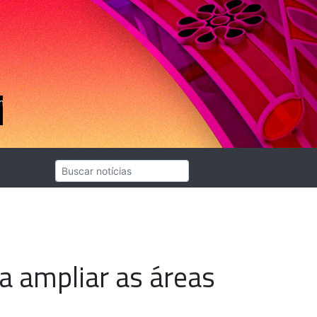
ra ampliar as áreas