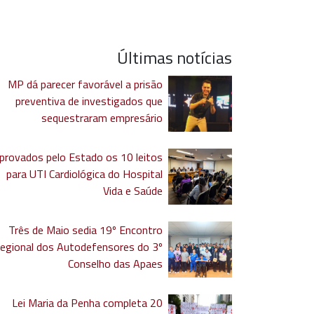
Últimas notícias
MP dá parecer favorável a prisão
preventiva de investigados que
sequestraram empresário
provados pelo Estado os 10 leitos
para UTI Cardiológica do Hospital
Vida e Saúde
Três de Maio sedia 19º Encontro
egional dos Autodefensores do 3º
Conselho das Apaes
Lei Maria da Penha completa 20