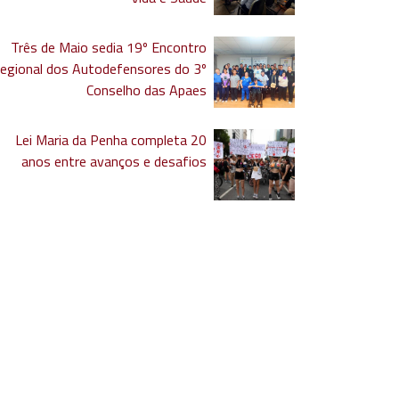
Três de Maio sedia 19º Encontro
egional dos Autodefensores do 3º
Conselho das Apaes
Lei Maria da Penha completa 20
anos entre avanços e desafios