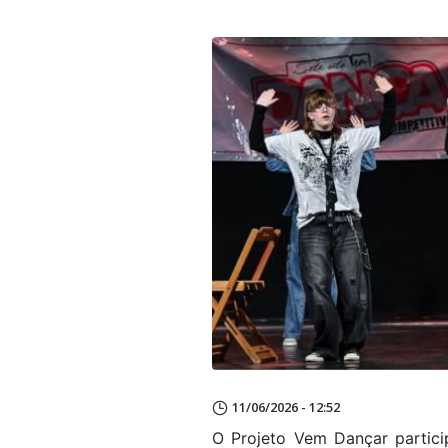
11/06/2026 - 12:52
O Projeto Vem Dançar partici