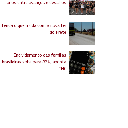
anos entre avanços e desafios
ntenda o que muda com a nova Lei
do Frete
Endividamento das famílias
brasileiras sobe para 82%, aponta
CNC