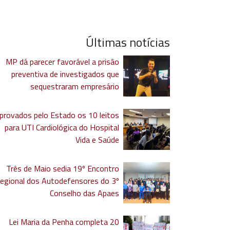
Últimas notícias
MP dá parecer favorável a prisão
preventiva de investigados que
sequestraram empresário
provados pelo Estado os 10 leitos
para UTI Cardiológica do Hospital
Vida e Saúde
Três de Maio sedia 19º Encontro
egional dos Autodefensores do 3º
Conselho das Apaes
Lei Maria da Penha completa 20