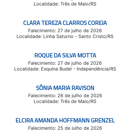
Localidade: Três de Maio/RS
CLARA TEREZA CLARROS COREIA
Falecimento: 27 de julho de 2026
Localidade: Linha Saturno - Santo Cristo/RS
ROQUE DA SILVA MOTTA
Falecimento: 27 de julho de 2026
Localidade: Esquina Budel - Independência/RS
SÔNIA MARIA RAVISON
Falecimento: 26 de julho de 2026
Localidade: Três de Maio/RS
ELCIRA AMANDA HOFFMANN GRENZEL
Falecimento: 25 de julho de 2026