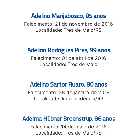
Adelino Manjabosco, 85 anos
Falecimento: 21 de novembro de 2016
Localidade: Três de Maio/RS
Adelino Rodrigues Pires, 99 anos
Falecimento: 01 de abril de 2016
Localidade: Tres de Maio
Adelino Sartor Ruaro, 80 anos
Falecimento: 28 de janeiro de 2019
Localidade: Independência/RS
Adelma Hübner Broenstrup, 86 anos
Falecimento: 14 de maio de 2018
Localidade: Três de Maio/RS