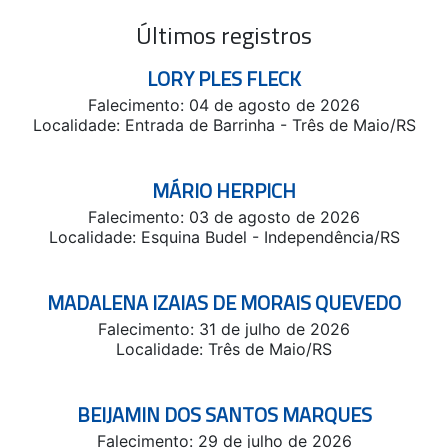
Últimos registros
LORY PLES FLECK
Falecimento: 04 de agosto de 2026
Localidade: Entrada de Barrinha - Três de Maio/RS
MÁRIO HERPICH
Falecimento: 03 de agosto de 2026
Localidade: Esquina Budel - Independência/RS
MADALENA IZAIAS DE MORAIS QUEVEDO
Falecimento: 31 de julho de 2026
Localidade: Três de Maio/RS
BEIJAMIN DOS SANTOS MARQUES
Falecimento: 29 de julho de 2026