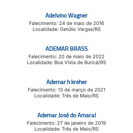
Adelvino Wagner
Falecimento: 24 de maio de 2016
Localidade: Getúlio Vargas/RS
ADEMAR BRASS
Falecimento: 20 de maio de 2022
Localidade: Boa Vista de Buricá/RS
Ademar h kreher
Falecimento: 13 de março de 2021
Localidade: Três de Maio/RS
Ademar José do Amaral
Falecimento: 27 de janeiro de 2019
Localidade: Três de Maio/RS