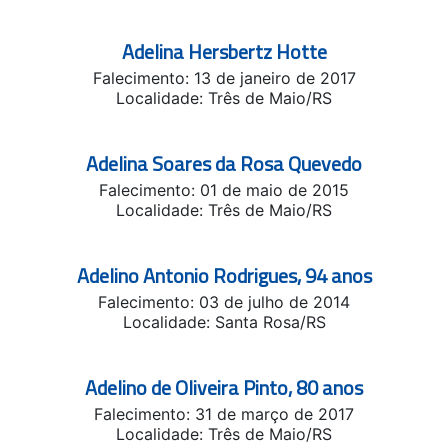
Adelina Hersbertz Hotte
Falecimento: 13 de janeiro de 2017
Localidade: Três de Maio/RS
Adelina Soares da Rosa Quevedo
Falecimento: 01 de maio de 2015
Localidade: Três de Maio/RS
Adelino Antonio Rodrigues, 94 anos
Falecimento: 03 de julho de 2014
Localidade: Santa Rosa/RS
Adelino de Oliveira Pinto, 80 anos
Falecimento: 31 de março de 2017
Localidade: Três de Maio/RS