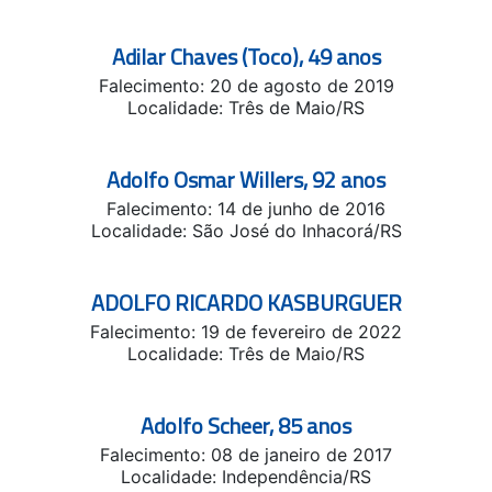
Adilar Chaves (Toco), 49 anos
Falecimento: 20 de agosto de 2019
Localidade: Três de Maio/RS
Adolfo Osmar Willers, 92 anos
Falecimento: 14 de junho de 2016
Localidade: São José do Inhacorá/RS
ADOLFO RICARDO KASBURGUER
Falecimento: 19 de fevereiro de 2022
Localidade: Três de Maio/RS
Adolfo Scheer, 85 anos
Falecimento: 08 de janeiro de 2017
Localidade: Independência/RS