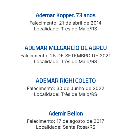
Ademar Kopper, 73 anos
Falecimento: 21 de abril de 2014
Localidade: Três de Maio/RS
ADEMAR MELGAREJO DE ABREU
Falecimento: 25 DE SETEMBRO DE 2021
Localidade: Três de Maio/RS
ADEMAR RIGHI COLETO
Falecimento: 30 de Junho de 2022
Localidade: Três de Maio/RS
Ademir Bellon
Falecimento: 17 de agosto de 2017
Localidade: Santa Rosa/RS