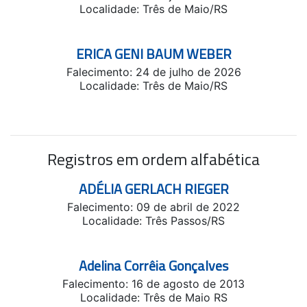
Localidade: Três de Maio/RS
ERICA GENI BAUM WEBER
Falecimento: 24 de julho de 2026
Localidade: Três de Maio/RS
Registros em ordem alfabética
ADÉLIA GERLACH RIEGER
Falecimento: 09 de abril de 2022
Localidade: Três Passos/RS
Adelina Corrêia Gonçalves
Falecimento: 16 de agosto de 2013
Localidade: Três de Maio RS