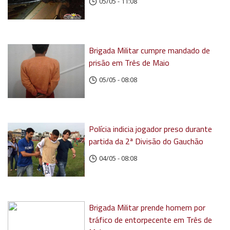
05/05 - 11:08
Brigada Militar cumpre mandado de
prisão em Três de Maio
05/05 - 08:08
Polícia indicia jogador preso durante
partida da 2ª Divisão do Gauchão
04/05 - 08:08
Brigada Militar prende homem por
tráfico de entorpecente em Três de