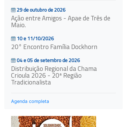
29 de outubro de 2026
Ação entre Amigos - Apae de Três de
Maio.
10 e 11/10/2026
20° Encontro Família Dockhorn
04 e 05 de setembro de 2026
Distribuição Regional da Chama
Crioula 2026 - 20ª Região
Tradicionalista
Agenda completa