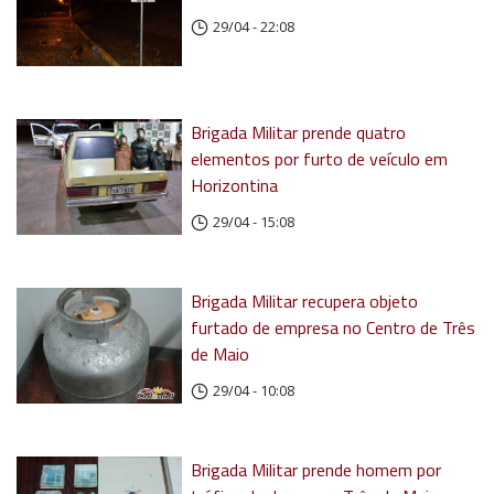
29/04 - 22:08
Brigada Militar prende quatro
elementos por furto de veículo em
Horizontina
29/04 - 15:08
Brigada Militar recupera objeto
furtado de empresa no Centro de Três
de Maio
29/04 - 10:08
Brigada Militar prende homem por