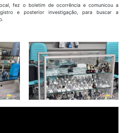
local, fez o boletim de ocorrência e comunicou a
gistro e posterior investigação, para buscar a
o.