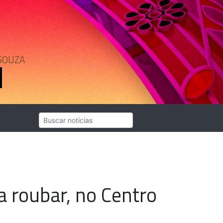
SOUZA
ra roubar, no Centro