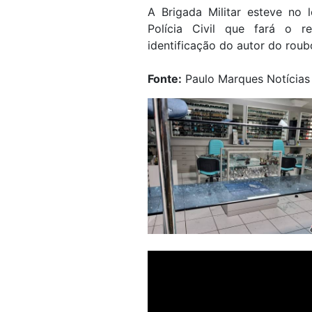
A Brigada Militar esteve no 
Polícia Civil que fará o re
identificação do autor do roub
Fonte:
Paulo Marques Notícias