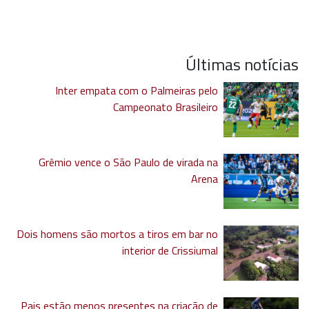
Últimas notícias
Inter empata com o Palmeiras pelo
Campeonato Brasileiro
Grêmio vence o São Paulo de virada na
Arena
Dois homens são mortos a tiros em bar no
interior de Crissiumal
Pais estão menos presentes na criação de