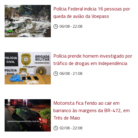
Polícia Federal indicia 16 pessoas por
queda de avião da Voepass
06/08 - 22:08
Polícia prende homem investigado por
tráfico de drogas em Independência
06/08 - 21:08
Motorista fica ferido ao cair em
barranco às margens da BR-472, em
Três de Maio
02/08 - 22:08