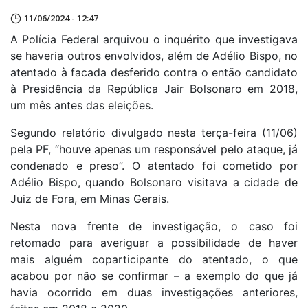
11/06/2024 - 12:47
A Polícia Federal arquivou o inquérito que investigava
se haveria outros envolvidos, além de Adélio Bispo, no
atentado à facada desferido contra o então candidato
à Presidência da República Jair Bolsonaro em 2018,
um mês antes das eleições.
Segundo relatório divulgado nesta terça-feira (11/06)
pela PF, “houve apenas um responsável pelo ataque, já
condenado e preso”. O atentado foi cometido por
Adélio Bispo, quando Bolsonaro visitava a cidade de
Juiz de Fora, em Minas Gerais.
Nesta nova frente de investigação, o caso foi
retomado para averiguar a possibilidade de haver
mais alguém coparticipante do atentado, o que
acabou por não se confirmar – a exemplo do que já
havia ocorrido em duas investigações anteriores,