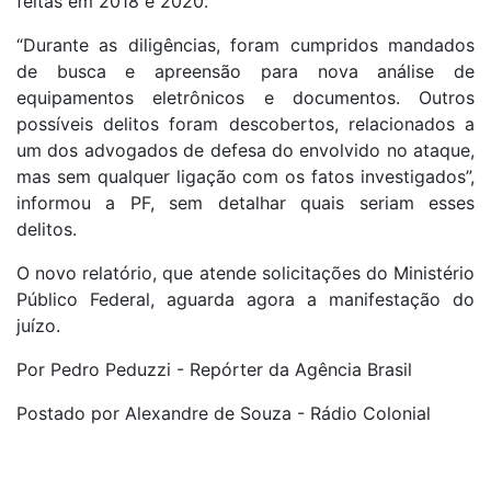
feitas em 2018 e 2020.
“Durante as diligências, foram cumpridos mandados
de busca e apreensão para nova análise de
equipamentos eletrônicos e documentos. Outros
possíveis delitos foram descobertos, relacionados a
um dos advogados de defesa do envolvido no ataque,
mas sem qualquer ligação com os fatos investigados”,
informou a PF, sem detalhar quais seriam esses
delitos.
O novo relatório, que atende solicitações do Ministério
Público Federal, aguarda agora a manifestação do
juízo.
Por Pedro Peduzzi - Repórter da Agência Brasil
Postado por Alexandre de Souza - Rádio Colonial