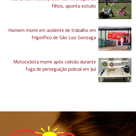
filhos, aponta estudo
Homem morre em acidente de trabalho em
frigorífico de São Luiz Gonzaga
Motociclista morre após colisão durante
fuga de perseguição policial em Ijuí