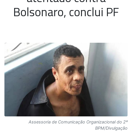
Bolsonaro, conclui PF
Assessoria de Comunicação Organizacional do 2º
BPM/Divulgação