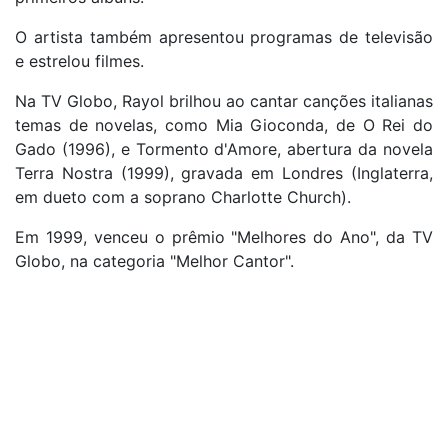
O artista também apresentou programas de televisão
e estrelou filmes.
Na TV Globo, Rayol brilhou ao cantar canções italianas
temas de novelas, como Mia Gioconda, de O Rei do
Gado (1996), e Tormento d'Amore, abertura da novela
Terra Nostra (1999), gravada em Londres (Inglaterra,
em dueto com a soprano Charlotte Church).
Em 1999, venceu o prêmio "Melhores do Ano", da TV
Globo, na categoria "Melhor Cantor".