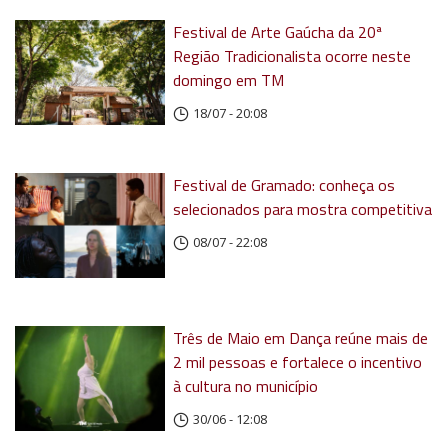
Festival de Arte Gaúcha da 20ª
Região Tradicionalista ocorre neste
domingo em TM
18/07 - 20:08
Festival de Gramado: conheça os
selecionados para mostra competitiva
08/07 - 22:08
Três de Maio em Dança reúne mais de
2 mil pessoas e fortalece o incentivo
à cultura no município
30/06 - 12:08