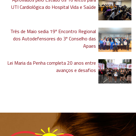
UTI Cardiológica do Hospital Vida e Saúde
Três de Maio sedia 19º Encontro Regional
dos Autodefensores do 3º Conselho das
Apaes
Lei Maria da Penha completa 20 anos entre
avanços e desafios