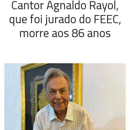
Cantor Agnaldo Rayol,
que foi jurado do FEEC,
morre aos 86 anos