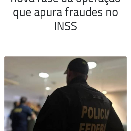
que apura fraudes no
INSS