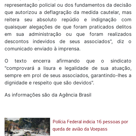
representação policial ou dos fundamentos da decisão
que autorizou a deflagração da medida cautelar, mas
reitera seu absoluto repúdio e indignação com
quaisquer alegações de que foram praticados delitos
em sua administração ou que foram realizados
descontos indevidos de seus associados", diz o
comunicado enviado à imprensa.
O texto encerra afirmando que o sindicato
"comprovará a lisura e legalidade de sua atuação,
sempre em prol de seus associados, garantindo-lhes a
dignidade e respeito que são devidos".
As informações são da Agência Brasil
Polícia Federal indicia 16 pessoas por
queda de avião da Voepass