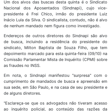
Um dos alvos das buscas desta quinta é o Sindicato
Nacional dos Aposentados (Sindnapi), cujo vice-
presidente é Frei Chico, irmão do presidente Luiz
Inácio Lula da Silva. O sindicalista, contudo, não é alvo
de nenhum mandado nem figura como investigado.
Endereços de outros diretores do Sindnapi são alvo
de busca, incluindo a residência do presidente do
sindicato, Milton Baptista de Souza Filho, que tem
depoimento marcado para esta quinta-feira (09/10) na
Comissão Parlamentar Mista de Inquérito (CPMI) sobre
as fraudes no INSS.
Em nota, o Sindnapi manifestou "surpresa" com o
cumprimento de mandados de busca e apreensão em
sua sede, em São Paulo, e na casa de seu presidente e
de alguns diretores.
"Esclareça-se que os advogados não tiveram acesso
ao inquérito policial, ao conteúdo das razões da