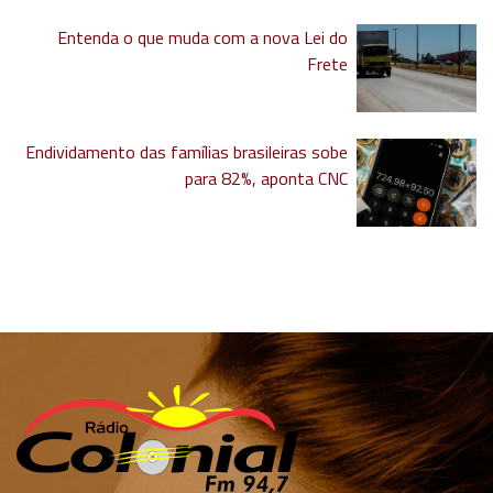
Entenda o que muda com a nova Lei do
Frete
Endividamento das famílias brasileiras sobe
para 82%, aponta CNC