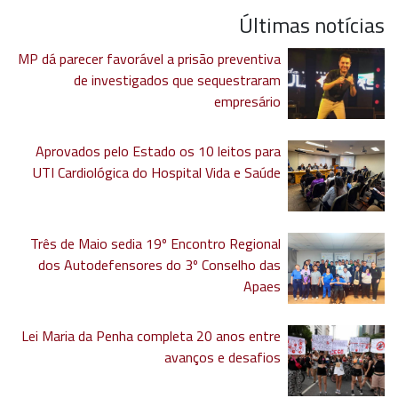
Últimas notícias
MP dá parecer favorável a prisão preventiva
de investigados que sequestraram
empresário
Aprovados pelo Estado os 10 leitos para
UTI Cardiológica do Hospital Vida e Saúde
Três de Maio sedia 19º Encontro Regional
dos Autodefensores do 3º Conselho das
Apaes
Lei Maria da Penha completa 20 anos entre
avanços e desafios