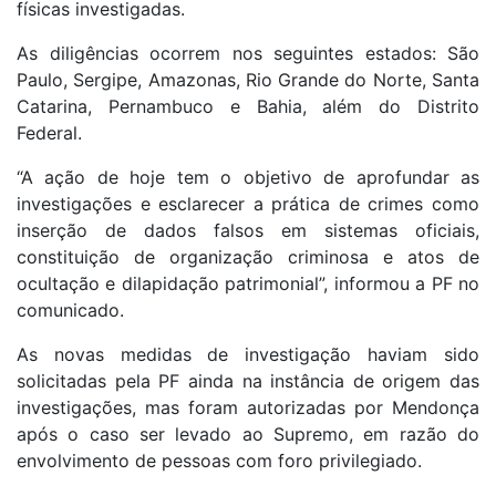
físicas investigadas.
As diligências ocorrem nos seguintes estados: São
Paulo, Sergipe, Amazonas, Rio Grande do Norte, Santa
Catarina, Pernambuco e Bahia, além do Distrito
Federal.
“A ação de hoje tem o objetivo de aprofundar as
investigações e esclarecer a prática de crimes como
inserção de dados falsos em sistemas oficiais,
constituição de organização criminosa e atos de
ocultação e dilapidação patrimonial”, informou a PF no
comunicado.
As novas medidas de investigação haviam sido
solicitadas pela PF ainda na instância de origem das
investigações, mas foram autorizadas por Mendonça
após o caso ser levado ao Supremo, em razão do
envolvimento de pessoas com foro privilegiado.