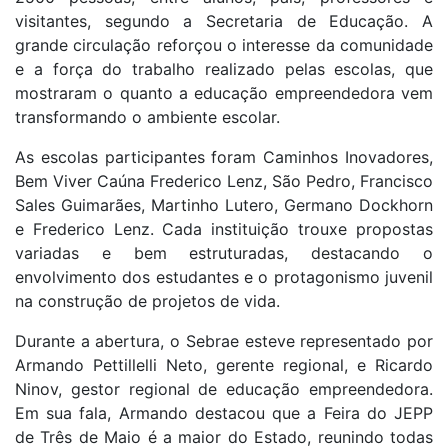
visitantes, segundo a Secretaria de Educação. A
grande circulação reforçou o interesse da comunidade
e a força do trabalho realizado pelas escolas, que
mostraram o quanto a educação empreendedora vem
transformando o ambiente escolar.
As escolas participantes foram Caminhos Inovadores,
Bem Viver Caúna Frederico Lenz, São Pedro, Francisco
Sales Guimarães, Martinho Lutero, Germano Dockhorn
e Frederico Lenz. Cada instituição trouxe propostas
variadas e bem estruturadas, destacando o
envolvimento dos estudantes e o protagonismo juvenil
na construção de projetos de vida.
Durante a abertura, o Sebrae esteve representado por
Armando Pettillelli Neto, gerente regional, e Ricardo
Ninov, gestor regional de educação empreendedora.
Em sua fala, Armando destacou que a Feira do JEPP
de Três de Maio é a maior do Estado, reunindo todas