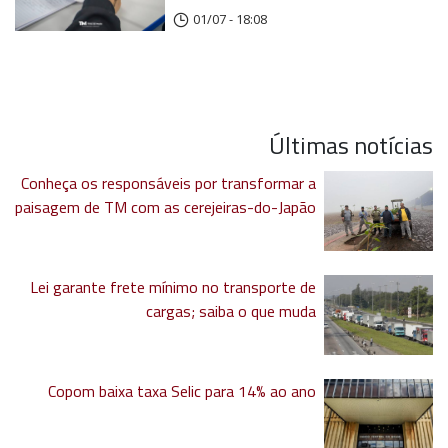
01/07 - 18:08
Últimas notícias
Conheça os responsáveis por transformar a
paisagem de TM com as cerejeiras-do-Japão
Lei garante frete mínimo no transporte de
cargas; saiba o que muda
Copom baixa taxa Selic para 14% ao ano