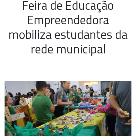
Feira de Educação
Empreendedora
mobiliza estudantes da
rede municipal