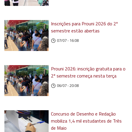
Inscrições para Prouni 2026 do 2º
semestre estão abertas
07/07 - 16:08
Prouni 2026: inscrição gratuita para o
2º semestre começa nesta terça
06/07 - 20:08
Concurso de Desenho e Redação
mobiliza 1,4 mil estudantes de Três
de Maio