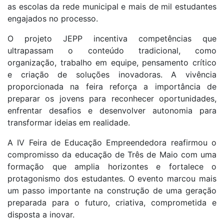
as escolas da rede municipal e mais de mil estudantes
engajados no processo.
O projeto JEPP incentiva competências que
ultrapassam o conteúdo tradicional, como
organização, trabalho em equipe, pensamento crítico
e criação de soluções inovadoras. A vivência
proporcionada na feira reforça a importância de
preparar os jovens para reconhecer oportunidades,
enfrentar desafios e desenvolver autonomia para
transformar ideias em realidade.
A IV Feira de Educação Empreendedora reafirmou o
compromisso da educação de Três de Maio com uma
formação que amplia horizontes e fortalece o
protagonismo dos estudantes. O evento marcou mais
um passo importante na construção de uma geração
preparada para o futuro, criativa, comprometida e
disposta a inovar.