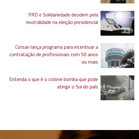
PRD e Solidariedade decidem pela
neutralidade na eleição presidencial
Corsan lança programa para incentivar a
contratação de profissionais com 50 anos
ou mais
Entenda o que é o ciclone bomba que pode
atingir o Sul do país