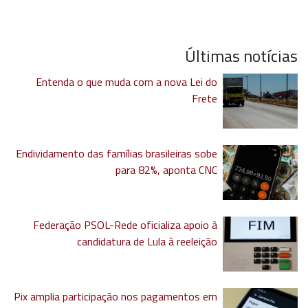
Últimas notícias
Entenda o que muda com a nova Lei do
Frete
Endividamento das famílias brasileiras sobe
para 82%, aponta CNC
Federação PSOL-Rede oficializa apoio à
candidatura de Lula à reeleição
Pix amplia participação nos pagamentos em