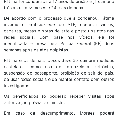
Fátima foi condenada a 17 anos de prisão e já cumpriu
três anos, dez meses e 24 dias de pena.
De acordo com o processo que a condenou, Fátima
invadiu o edifício-sede do STF, quebrou vidros,
cadeiras, mesas e obras de arte e postou os atos nas
redes sociais. Com base nos vídeos, ela foi
identificada e presa pela Polícia Federal (PF) duas
semanas após os atos golpistas.
Fátima e os demais idosos deverão cumprir medidas
cautelares, como uso de tornozeleira eletrônica,
suspensão do passaporte, proibição de sair do país,
de usar redes sociais e de manter contato com outros
investigados.
Os beneficiados só poderão receber visitas após
autorização prévia do ministro.
Em caso de descumprimento, Moraes poderá