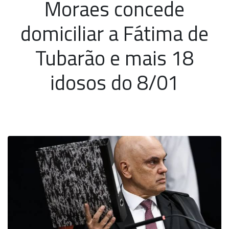
Moraes concede
domiciliar a Fátima de
Tubarão e mais 18
idosos do 8/01