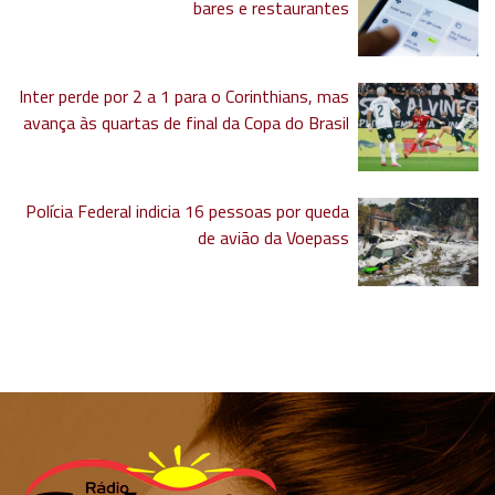
bares e restaurantes
Inter perde por 2 a 1 para o Corinthians, mas
avança às quartas de final da Copa do Brasil
Polícia Federal indicia 16 pessoas por queda
de avião da Voepass