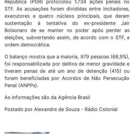
República (PGR) protocolou 1.734 ações penais no
STF. As acusações foram divididas entre incitadores,
executores e quatro núcleos principais, que deram
sustentação à tentativa do ex-presidente Jair
Bolsonaro de se manter no poder após perder as
eleições, subvertendo assim, de acordo com o STF, a
ordem democrática.
O balanço mostra que a maioria, 979 pessoas (68,9%),
foi responsabilizada por delitos de menor gravidade e
tiveram penas de até um ano de detenção (415) ou
foram beneficiadas por Acordos de Não Persecução
Penal (ANPPs).
As informações são da Agência Brasil
Postado por Alexandre de Souza - Rádio Colonial