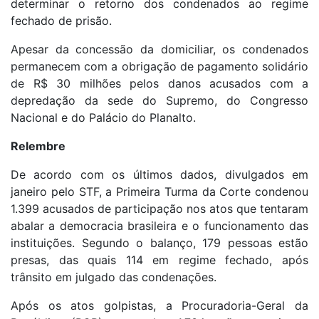
determinar o retorno dos condenados ao regime
fechado de prisão.
Apesar da concessão da domiciliar, os condenados
permanecem com a obrigação de pagamento solidário
de R$ 30 milhões pelos danos acusados com a
depredação da sede do Supremo, do Congresso
Nacional e do Palácio do Planalto.
Relembre
De acordo com os últimos dados, divulgados em
janeiro pelo STF, a Primeira Turma da Corte condenou
1.399 acusados de participação nos atos que tentaram
abalar a democracia brasileira e o funcionamento das
instituições. Segundo o balanço, 179 pessoas estão
presas, das quais 114 em regime fechado, após
trânsito em julgado das condenações.
Após os atos golpistas, a Procuradoria-Geral da