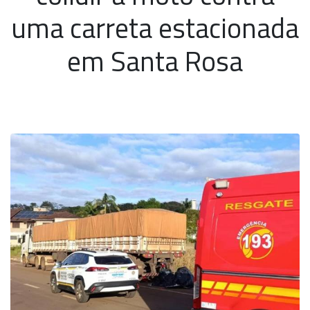
uma carreta estacionada
em Santa Rosa