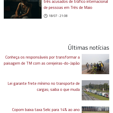
três acusados de tráfico internacional
de pessoas em Três de Maio
18/07 - 21:08
Últimas notícias
Conheça os responsáveis por transformar a
paisagem de TM com as cerejeiras-do-Japão
Lei garante frete mínimo no transporte de
cargas; saiba o que muda
Copom baixa taxa Selic para 14% ao ano