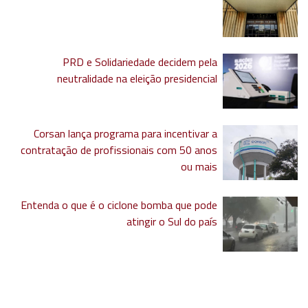
PRD e Solidariedade decidem pela
neutralidade na eleição presidencial
Corsan lança programa para incentivar a
contratação de profissionais com 50 anos
ou mais
Entenda o que é o ciclone bomba que pode
atingir o Sul do país