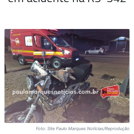
Foto: Site Paulo Marques Notícias/Reprodução