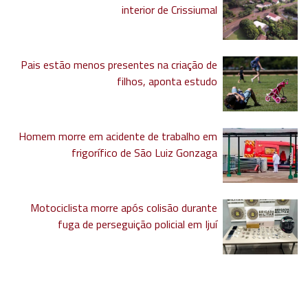
interior de Crissiumal
Pais estão menos presentes na criação de
filhos, aponta estudo
Homem morre em acidente de trabalho em
frigorífico de São Luiz Gonzaga
Motociclista morre após colisão durante
fuga de perseguição policial em Ijuí