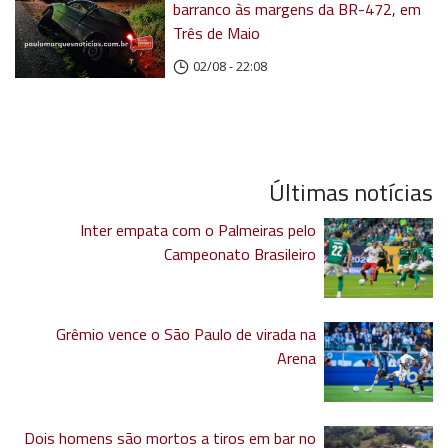
barranco às margens da BR-472, em
Três de Maio
02/08 - 22:08
Últimas notícias
Inter empata com o Palmeiras pelo
Campeonato Brasileiro
Grêmio vence o São Paulo de virada na
Arena
Dois homens são mortos a tiros em bar no