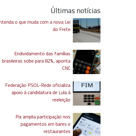
Últimas notícias
ntenda o que muda com a nova Lei
do Frete
Endividamento das famílias
brasileiras sobe para 82%, aponta
CNC
Federação PSOL-Rede oficializa
apoio à candidatura de Lula à
reeleição
Pix amplia participação nos
pagamentos em bares e
restaurantes