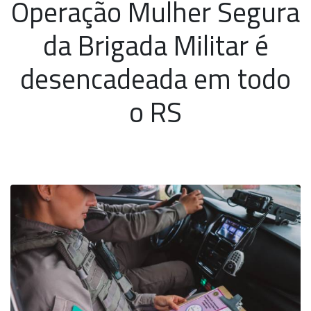
Operação Mulher Segura
da Brigada Militar é
desencadeada em todo
o RS