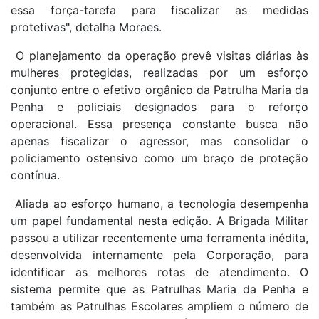
essa força-tarefa para fiscalizar as medidas
protetivas", detalha Moraes.
O planejamento da operação prevê visitas diárias às
mulheres protegidas, realizadas por um esforço
conjunto entre o efetivo orgânico da Patrulha Maria da
Penha e policiais designados para o reforço
operacional. Essa presença constante busca não
apenas fiscalizar o agressor, mas consolidar o
policiamento ostensivo como um braço de proteção
contínua.
Aliada ao esforço humano, a tecnologia desempenha
um papel fundamental nesta edição. A Brigada Militar
passou a utilizar recentemente uma ferramenta inédita,
desenvolvida internamente pela Corporação, para
identificar as melhores rotas de atendimento. O
sistema permite que as Patrulhas Maria da Penha e
também as Patrulhas Escolares ampliem o número de