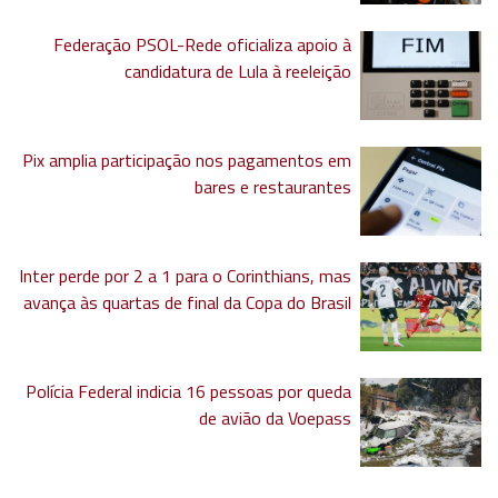
Federação PSOL-Rede oficializa apoio à
candidatura de Lula à reeleição
Pix amplia participação nos pagamentos em
bares e restaurantes
Inter perde por 2 a 1 para o Corinthians, mas
avança às quartas de final da Copa do Brasil
Polícia Federal indicia 16 pessoas por queda
de avião da Voepass