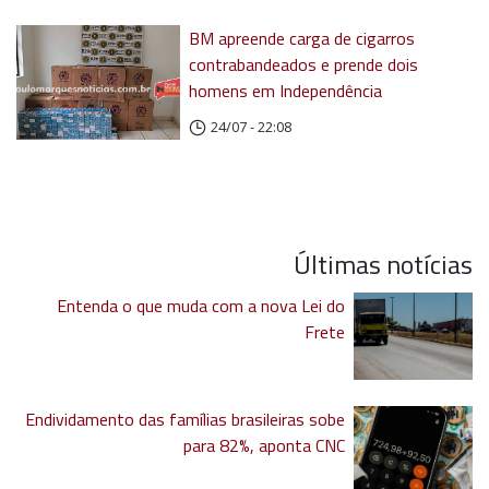
BM apreende carga de cigarros
contrabandeados e prende dois
homens em Independência
24/07 - 22:08
Últimas notícias
Entenda o que muda com a nova Lei do
Frete
Endividamento das famílias brasileiras sobe
para 82%, aponta CNC