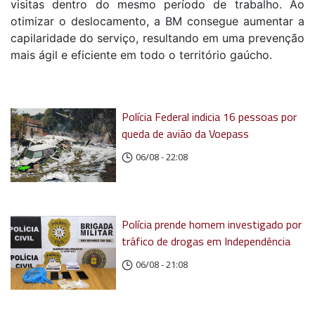
visitas dentro do mesmo período de trabalho. Ao
otimizar o deslocamento, a BM consegue aumentar a
capilaridade do serviço, resultando em uma prevenção
mais ágil e eficiente em todo o território gaúcho.
Polícia Federal indicia 16 pessoas por
queda de avião da Voepass
06/08 - 22:08
Polícia prende homem investigado por
tráfico de drogas em Independência
06/08 - 21:08