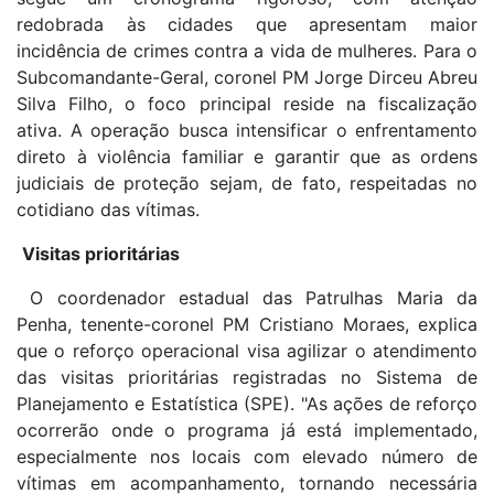
redobrada às cidades que apresentam maior
incidência de crimes contra a vida de mulheres. Para o
Subcomandante-Geral, coronel PM Jorge Dirceu Abreu
Silva Filho, o foco principal reside na fiscalização
ativa. A operação busca intensificar o enfrentamento
direto à violência familiar e garantir que as ordens
judiciais de proteção sejam, de fato, respeitadas no
cotidiano das vítimas.
Visitas prioritárias
O coordenador estadual das Patrulhas Maria da
Penha, tenente-coronel PM Cristiano Moraes, explica
que o reforço operacional visa agilizar o atendimento
das visitas prioritárias registradas no Sistema de
Planejamento e Estatística (SPE). "As ações de reforço
ocorrerão onde o programa já está implementado,
especialmente nos locais com elevado número de
vítimas em acompanhamento, tornando necessária