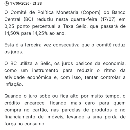
17/06/2026 - 21:38
O Comitê de Política Monetária (Copom) do Banco
Central (BC) reduziu nesta quarta-feira (17/07) em
0,25 ponto percentual a Taxa Selic, que passará de
14,50% para 14,25% ao ano.
Esta é a terceira vez consecutiva que o comitê reduz
os juros.
O BC utiliza a Selic, os juros básicos da economia,
como um instrumento para reduzir o ritmo da
atividade econômica e, com isso, tentar controlar a
inflação.
Quando o juro sobe ou fica alto por muito tempo, o
crédito encarece, ficando mais caro para quem
compra no cartão, nas parcelas de produtos e no
financiamento de imóveis, levando a uma perda de
força no consumo.