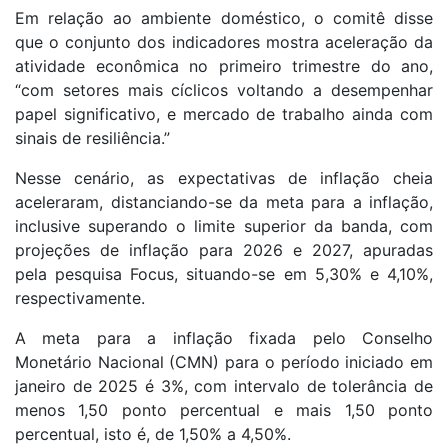
Em relação ao ambiente doméstico, o comitê disse
que o conjunto dos indicadores mostra aceleração da
atividade econômica no primeiro trimestre do ano,
“com setores mais cíclicos voltando a desempenhar
papel significativo, e mercado de trabalho ainda com
sinais de resiliência.”
Nesse cenário, as expectativas de inflação cheia
aceleraram, distanciando-se da meta para a inflação,
inclusive superando o limite superior da banda, com
projeções de inflação para 2026 e 2027, apuradas
pela pesquisa Focus, situando-se em 5,30% e 4,10%,
respectivamente.
A meta para a inflação fixada pelo Conselho
Monetário Nacional (CMN) para o período iniciado em
janeiro de 2025 é 3%, com intervalo de tolerância de
menos 1,50 ponto percentual e mais 1,50 ponto
percentual, isto é, de 1,50% a 4,50%.