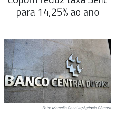
para 14,25% ao ano
Foto: Marcello Casal Jr/Agência Câmara