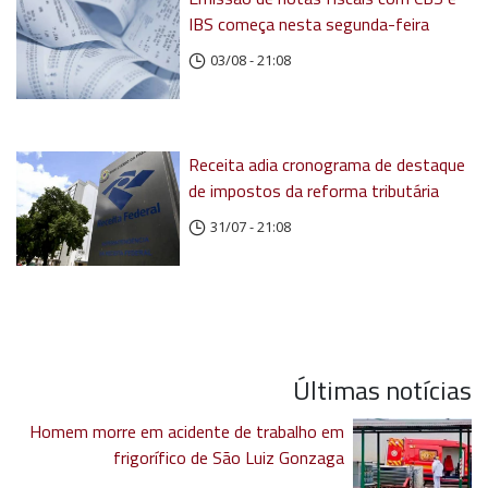
IBS começa nesta segunda-feira
03/08 - 21:08
Receita adia cronograma de destaque
de impostos da reforma tributária
31/07 - 21:08
Últimas notícias
Homem morre em acidente de trabalho em
frigorífico de São Luiz Gonzaga