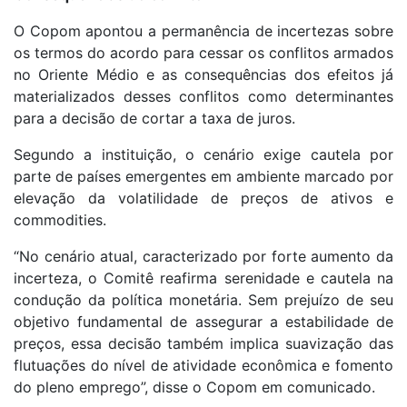
O Copom apontou a permanência de incertezas sobre
os termos do acordo para cessar os conflitos armados
no Oriente Médio e as consequências dos efeitos já
materializados desses conflitos como determinantes
para a decisão de cortar a taxa de juros.
Segundo a instituição, o cenário exige cautela por
parte de países emergentes em ambiente marcado por
elevação da volatilidade de preços de ativos e
commodities.
“No cenário atual, caracterizado por forte aumento da
incerteza, o Comitê reafirma serenidade e cautela na
condução da política monetária. Sem prejuízo de seu
objetivo fundamental de assegurar a estabilidade de
preços, essa decisão também implica suavização das
flutuações do nível de atividade econômica e fomento
do pleno emprego”, disse o Copom em comunicado.