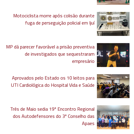
Motociclista morre após colisão durante
fuga de perseguição policial em Ijuí
MP dá parecer favorável a prisão preventiva
de investigados que sequestraram
empresário
Aprovados pelo Estado os 10 leitos para
UTI Cardiológica do Hospital Vida e Saúde
Três de Maio sedia 19º Encontro Regional
dos Autodefensores do 3º Conselho das
Apaes