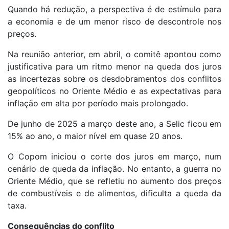
Quando há redução, a perspectiva é de estímulo para
a economia e de um menor risco de descontrole nos
preços.
Na reunião anterior, em abril, o comitê apontou como
justificativa para um ritmo menor na queda dos juros
as incertezas sobre os desdobramentos dos conflitos
geopolíticos no Oriente Médio e as expectativas para
inflação em alta por período mais prolongado.
De junho de 2025 a março deste ano, a Selic ficou em
15% ao ano, o maior nível em quase 20 anos.
O Copom iniciou o corte dos juros em março, num
cenário de queda da inflação. No entanto, a guerra no
Oriente Médio, que se refletiu no aumento dos preços
de combustíveis e de alimentos, dificulta a queda da
taxa.
Consequências do conflito