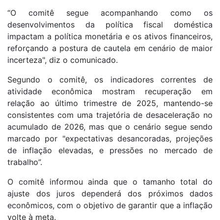
“O comitê segue acompanhando como os
desenvolvimentos da política fiscal doméstica
impactam a política monetária e os ativos financeiros,
reforçando a postura de cautela em cenário de maior
incerteza", diz o comunicado.
Segundo o comitê, os indicadores correntes de
atividade econômica mostram recuperação em
relação ao último trimestre de 2025, mantendo-se
consistentes com uma trajetória de desaceleração no
acumulado de 2026, mas que o cenário segue sendo
marcado por "expectativas desancoradas, projeções
de inflação elevadas, e pressões no mercado de
trabalho”.
O comitê informou ainda que o tamanho total do
ajuste dos juros dependerá dos próximos dados
econômicos, com o objetivo de garantir que a inflação
volte à meta.