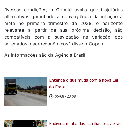
“Nessas condições, o Comitê avalia que trajetórias
alternativas garantindo a convergência da inflação à
meta no primeiro trimestre de 2028, o horizonte
relevante a partir de sua próxima decisão, são
compatíveis com a suavização na variação dos
agregados macroeconômicos”, disse o Copom.
As informações são da Agência Brasil
Entenda o que muda com a nova Lei
do Frete
06/08 - 23:08
Endividamento das famílias brasileiras