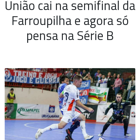
União cai na semifinal da
Farroupilha e agora só
pensa na Série B