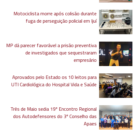
Motociclista morre após colisão durante
fuga de perseguição policial em Ijuí
MP dá parecer favorável a prisão preventiva
de investigados que sequestraram
empresário
Aprovados pelo Estado os 10 leitos para
UTI Cardiológica do Hospital Vida e Saúde
Três de Maio sedia 19º Encontro Regional
dos Autodefensores do 3º Conselho das
Apaes