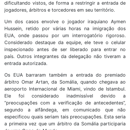
dificultando vistos, de forma a restringir a entrada de
jogadores, árbitros e torcedores em seu território.
Um dos casos envolve o jogador iraquiano Aymen
Hussein, retido por várias horas na imigração dos
EUA, onde passou por um interrogatório rigoroso.
Considerado destaque da equipe, ele teve o celular
inspecionado antes de ser liberado para entrar no
país. Outros integrantes da delegação não tiveram a
entrada autorizada.
Os EUA barraram também a entrada do premiado
árbitro Omar Artan, da Somália, quando chegava ao
aeroporto Internacional de Miami, vindo de Istambul.
Ele foi considerado inadmissível devido a
“preocupações com a verificação de antecedentes”,
segundo a alfândega, em comunicado que não
especificou quais seriam tais preocupações. Esta seria
a primeira vez que um árbitro da Somália participaria