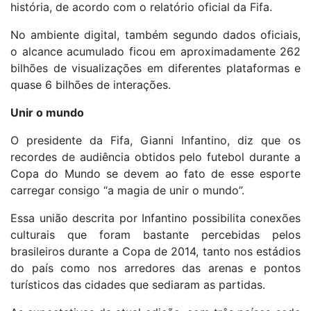
história, de acordo com o relatório oficial da Fifa.
No ambiente digital, também segundo dados oficiais,
o alcance acumulado ficou em aproximadamente 262
bilhões de visualizações em diferentes plataformas e
quase 6 bilhões de interações.
Unir o mundo
O presidente da Fifa, Gianni Infantino, diz que os
recordes de audiência obtidos pelo futebol durante a
Copa do Mundo se devem ao fato de esse esporte
carregar consigo “a magia de unir o mundo”.
Essa união descrita por Infantino possibilita conexões
culturais que foram bastante percebidas pelos
brasileiros durante a Copa de 2014, tanto nos estádios
do país como nos arredores das arenas e pontos
turísticos das cidades que sediaram as partidas.