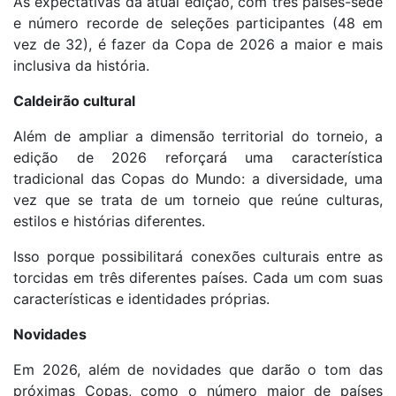
As expectativas da atual edição, com três países-sede
e número recorde de seleções participantes (48 em
vez de 32), é fazer da Copa de 2026 a maior e mais
inclusiva da história.
Caldeirão cultural
Além de ampliar a dimensão territorial do torneio, a
edição de 2026 reforçará uma característica
tradicional das Copas do Mundo: a diversidade, uma
vez que se trata de um torneio que reúne culturas,
estilos e histórias diferentes.
Isso porque possibilitará conexões culturais entre as
torcidas em três diferentes países. Cada um com suas
características e identidades próprias.
Novidades
Em 2026, além de novidades que darão o tom das
próximas Copas, como o número maior de países