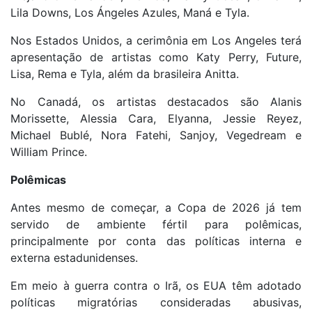
Lila Downs, Los Ángeles Azules, Maná e Tyla.
Nos Estados Unidos, a cerimônia em Los Angeles terá
apresentação de artistas como Katy Perry, Future,
Lisa, Rema e Tyla, além da brasileira Anitta.
No Canadá, os artistas destacados são Alanis
Morissette, Alessia Cara, Elyanna, Jessie Reyez,
Michael Bublé, Nora Fatehi, Sanjoy, Vegedream e
William Prince.
Polêmicas
Antes mesmo de começar, a Copa de 2026 já tem
servido de ambiente fértil para polêmicas,
principalmente por conta das políticas interna e
externa estadunidenses.
Em meio à guerra contra o Irã, os EUA têm adotado
políticas migratórias consideradas abusivas,