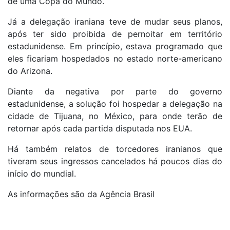
de uma Copa do Mundo.
Já a delegação iraniana teve de mudar seus planos,
após ter sido proibida de pernoitar em território
estadunidense. Em princípio, estava programado que
eles ficariam hospedados no estado norte-americano
do Arizona.
Diante da negativa por parte do governo
estadunidense, a solução foi hospedar a delegação na
cidade de Tijuana, no México, para onde terão de
retornar após cada partida disputada nos EUA.
Há também relatos de torcedores iranianos que
tiveram seus ingressos cancelados há poucos dias do
início do mundial.
As informações são da Agência Brasil