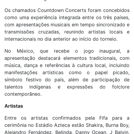
Os chamados Countdown Concerts foram concebidos
como uma experiência integrada entre os três países,
com apresentações musicais em tempo sincronizado e
transmissões cruzadas, reunindo artistas locais e
internacionais no dia anterior ao início do torneio.
No México, que recebe o jogo inaugural, a
apresentação destacará elementos tradicionais, com
música, dança e referências à cultura local, incluindo
manifestações artísticas como o papel picado,
símbolo festivo do país, além de participação de
talentos indígenas e expressões do folclore
contemporâneo.
Artistas
Entre os artistas confirmados pela Fifa para a
cerimônia no Estádio Azteca estão Shakira, Burna Boy,
Alejandro Fernández, Belinda, Danny Ocean, J Balvin,