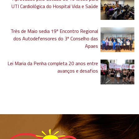
UTI Cardiológica do Hospital Vida e Saúde
Três de Maio sedia 19º Encontro Regional
dos Autodefensores do 3º Conselho das
Apaes
Lei Maria da Penha completa 20 anos entre
avanços e desafios