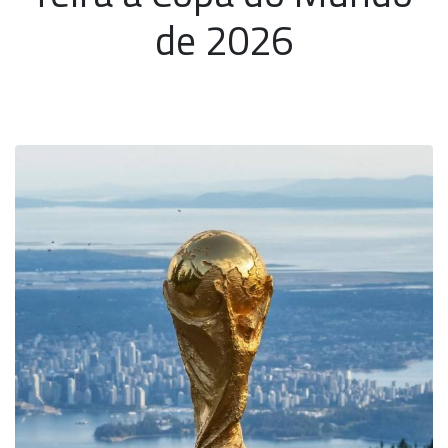
de 2026