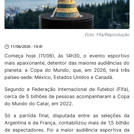
Foto: Fifa/Reprodução
11/06/2026 - 10:41
Começa hoje (11/06), às 14h30, o evento esportivo
mais apaixonante, detentor das maiores audiências do
planeta: a Copa do Mundo, que, em 2026, terá três
países-sede: México, Estados Unidos e Canadá.
Segundo a Federação Internacional de Futebol (Fifa),
cerca de 5 bilhões de pessoas acompanharam a Copa
do Mundo do Catar, em 2022.
Só a partida final, disputada entre as seleções da
Argentina e da França, contabilizou mais de 1,5 bilhão
de espectadores. Foi a maior audiência esportiva da