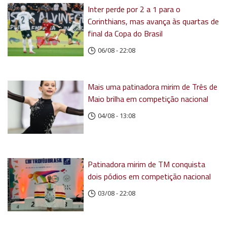
Inter perde por 2 a 1 para o
Corinthians, mas avança às quartas de
final da Copa do Brasil
06/08 - 22:08
Mais uma patinadora mirim de Três de
Maio brilha em competição nacional
04/08 - 13:08
Patinadora mirim de TM conquista
dois pódios em competição nacional
03/08 - 22:08