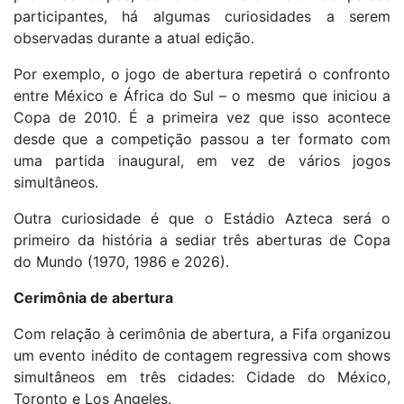
participantes, há algumas curiosidades a serem
observadas durante a atual edição.
Por exemplo, o jogo de abertura repetirá o confronto
entre México e África do Sul – o mesmo que iniciou a
Copa de 2010. É a primeira vez que isso acontece
desde que a competição passou a ter formato com
uma partida inaugural, em vez de vários jogos
simultâneos.
Outra curiosidade é que o Estádio Azteca será o
primeiro da história a sediar três aberturas de Copa
do Mundo (1970, 1986 e 2026).
Cerimônia de abertura
Com relação à cerimônia de abertura, a Fifa organizou
um evento inédito de contagem regressiva com shows
simultâneos em três cidades: Cidade do México,
Toronto e Los Angeles.